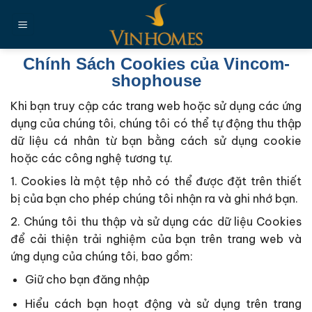
Chuyển
đến
nội
dung
Chính Sách Cookies của Vincom-
shophouse
Khi bạn truy cập các trang web hoặc sử dụng các ứng
dụng của chúng tôi, chúng tôi có thể tự động thu thập
dữ liệu cá nhân từ bạn bằng cách sử dụng cookie
hoặc các công nghệ tương tự.
1. Cookies là một tệp nhỏ có thể được đặt trên thiết
bị của bạn cho phép chúng tôi nhận ra và ghi nhớ bạn.
2. Chúng tôi thu thập và sử dụng các dữ liệu Cookies
để cải thiện trải nghiệm của bạn trên trang web và
ứng dụng của chúng tôi, bao gồm:
Giữ cho bạn đăng nhập
Hiểu cách bạn hoạt động và sử dụng trên trang