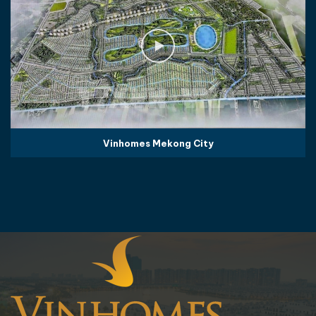
Vinhomes Mekong City