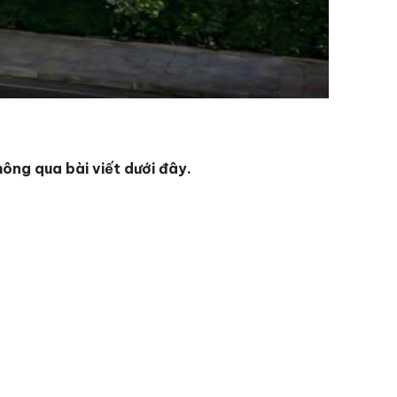
hông qua bài viết dưới đây.