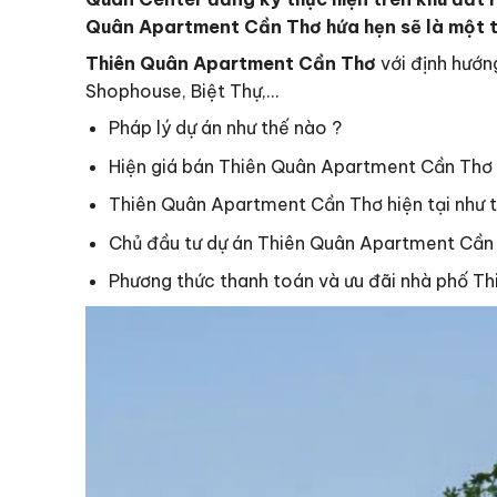
Quân Apartment Cần Thơ hứa hẹn sẽ là một t
Thiên Quân Apartment Cần Thơ
với định hướn
Shophouse, Biệt Thự,…
Pháp lý dự án như thế nào ?
Hiện giá bán Thiên Quân Apartment Cần Thơ 
Thiên Quân Apartment Cần Thơ hiện tại như 
Chủ đầu tư dự án Thiên Quân Apartment Cần 
Phương thức thanh toán và ưu đãi nhà phố T