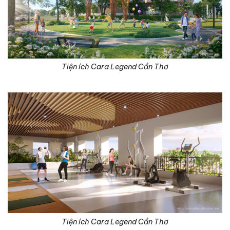
Tiện ích Cara Legend Cần Thơ
Tiện ích Cara Legend Cần Thơ