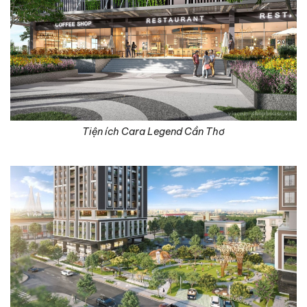
Tiện ích Cara Legend Cần Thơ