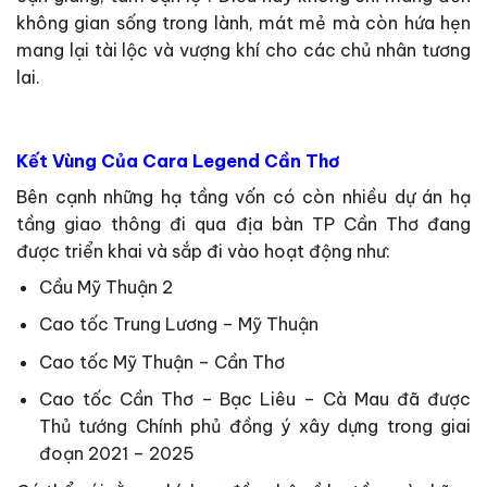
không gian sống trong lành, mát mẻ mà còn hứa hẹn
mang lại tài lộc và vượng khí cho các chủ nhân tương
lai.
Kết Vùng Của Cara Legend Cần Thơ
Bên cạnh những hạ tầng vốn có còn nhiều dự án hạ
tầng giao thông đi qua địa bàn TP Cần Thơ đang
được triển khai và sắp đi vào hoạt động như:
Cầu Mỹ Thuận 2
Cao tốc Trung Lương – Mỹ Thuận
Cao tốc Mỹ Thuận – Cần Thơ
Cao tốc Cần Thơ – Bạc Liêu – Cà Mau đã được
Thủ tướng Chính phủ đồng ý xây dựng trong giai
đoạn 2021 – 2025