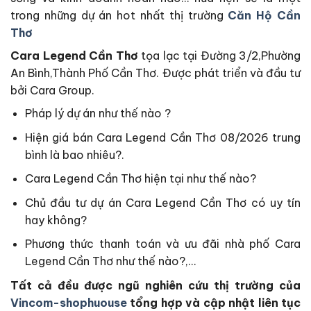
trong những dự án hot nhất thị trường
Căn Hộ Cần
Thơ
Cara Legend Cần Thơ
tọa lạc tại Đường 3/2,Phường
An Bình,Thành Phố Cần Thơ. Được phát triển và đầu tư
bởi Cara Group.
Pháp lý dự án như thế nào ?
Hiện giá bán Cara Legend Cần Thơ 08/2026 trung
bình là bao nhiêu?.
Cara Legend Cần Thơ hiện tại như thế nào?
Chủ đầu tư dự án Cara Legend Cần Thơ có uy tín
hay không?
Phương thức thanh toán và ưu đãi nhà phố Cara
Legend Cần Thơ như thế nào?,…
Tất cả đều được ngũ nghiên cứu thị trường của
Vincom-shophuouse
tổng hợp và cập nhật liên tục