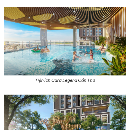
Tiện ích Cara Legend Cần Thơ