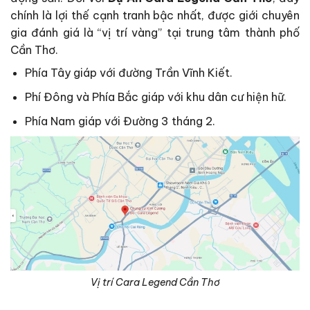
chính là lợi thế cạnh tranh bậc nhất, được giới chuyên
gia đánh giá là “vị trí vàng” tại trung tâm thành phố
Cần Thơ.
Phía Tây giáp với đường Trần Vĩnh Kiết.
Phí Đông và Phía Bắc giáp với khu dân cư hiện hữ.
Phía Nam giáp với Đường 3 tháng 2.
Vị trí Cara Legend Cần Thơ