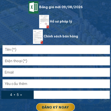
Bảng giá mới 09/08/2026
Hồ sơ pháp lý
Chính sách bán hàng
4 + 5 =