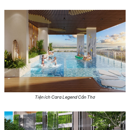
Tiện ích Cara Legend Cần Thơ