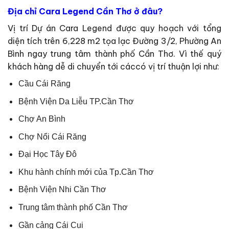
Địa chỉ Cara Legend Cần Thơ ở đâu?
Vị trí Dự án Cara Legend được quy hoạch với tổng
diện tích trên 6,228 m2 tọa lạc Đường 3/2, Phường An
Bình ngay trung tâm thành phố Cần Thơ. Vì thế quý
khách hàng dễ di chuyển tới cáccó vị trí thuận lợi như:
Cầu Cái Răng
Bệnh Viện Da Liễu TP.Cần Thơ
Chợ An Bình
Chợ Nổi Cái Răng
Đại Học Tây Đô
Khu hành chính mới của Tp.Cần Thơ
Bệnh Viện Nhi Cần Thơ
Trung tâm thành phố Cần Thơ
Gần cảng Cái Cui