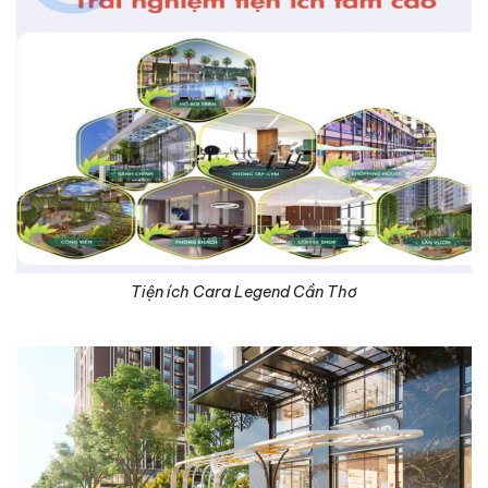
Tiện ích Cara Legend Cần Thơ