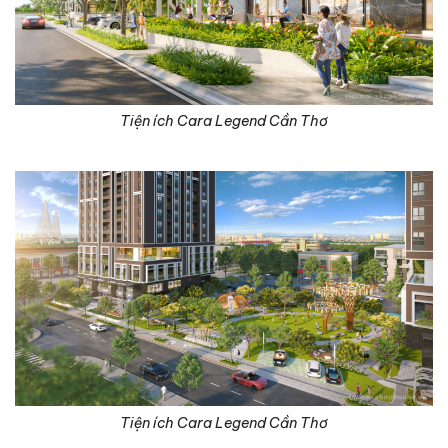
Tiện ích Cara Legend Cần Thơ
Tiện ích Cara Legend Cần Thơ