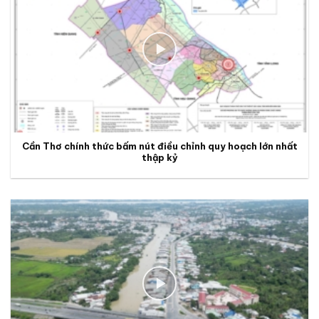
Cần Thơ chính thức bấm nút điều chỉnh quy hoạch lớn nhất
thập kỷ