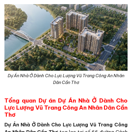
Dự Án Nhà Ở Dành Cho Lực Lượng Vũ Trang Công An Nhân
Dân Cần Thơ
Tổng quan Dự án Dự Án Nhà Ở Dành Cho
Lực Lượng Vũ Trang Công An Nhân Dân Cần
Thơ
Dự Án Nhà Ở Dành Cho Lực Lượng Vũ Trang Công
An Nhân Dân Cần Thơ
tọa lạc tại số 66 đường Cách