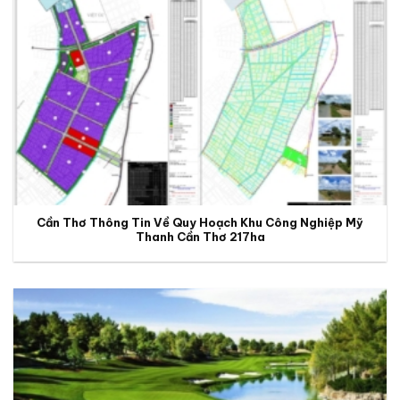
Cần Thơ Thông Tin Về Quy Hoạch Khu Công Nghiệp Mỹ
Thanh Cần Thơ 217ha