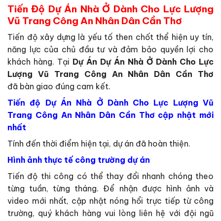
Tiến Độ Dự Án Nhà Ở Dành Cho Lực Lượng
Vũ Trang Công An Nhân Dân Cần Thơ
Tiến độ xây dựng là yếu tố then chốt thể hiện uy tín,
năng lực của chủ đầu tư và đảm bảo quyền lợi cho
khách hàng. Tại
Dự Án Dự Án Nhà Ở Dành Cho Lực
Lượng Vũ Trang Công An Nhân Dân Cần Thơ
đã bàn giao đúng cam kết.
Tiến độ Dự Án Nhà Ở Dành Cho Lực Lượng Vũ
Trang Công An Nhân Dân Cần Thơ cập nhật mới
nhất
Tính đến thời điểm hiện tại, dự án đã hoàn thiện.
Hình ảnh thực tế công trường dự án
Tiến độ thi công có thể thay đổi nhanh chóng theo
từng tuần, từng tháng. Để nhận được hình ảnh và
video mới nhất, cập nhật nóng hổi trực tiếp từ công
trường, quý khách hàng vui lòng liên hệ với đội ngũ