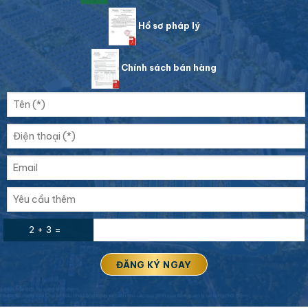
Hồ sơ pháp lý
Chính sách bán hàng
2 + 3 =