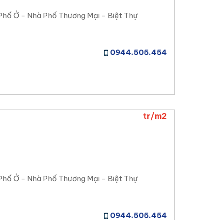
Phố Ở - Nhà Phố Thương Mại - Biệt Thự
0944.505.454
tr/m2
Phố Ở - Nhà Phố Thương Mại - Biệt Thự
0944.505.454