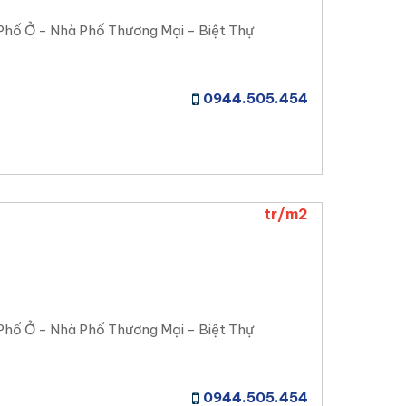
Phố Ở - Nhà Phố Thương Mại - Biệt Thự
0944.505.454
tr/m2
Phố Ở - Nhà Phố Thương Mại - Biệt Thự
0944.505.454