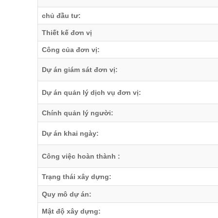
chủ đầu tư:
Thiết kế đơn vị
Công của đơn vị:
Dự án giám sát đơn vị:
Dự án quản lý dịch vụ đơn vị:
Chính quản lý người:
Dự án khai ngày:
Công việc hoàn thành :
Trạng thái xây dựng:
Quy mô dự án:
Mật độ xây dựng: