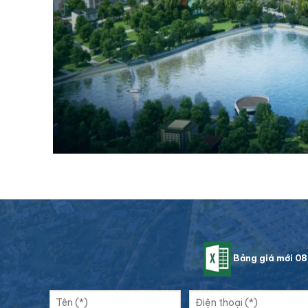
Bảng giá mới 0