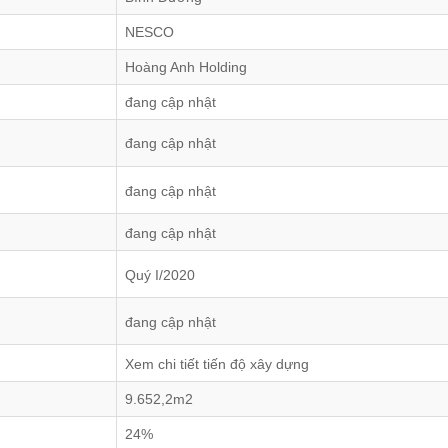
NESCO
Hoàng Anh Holding
đang cập nhật
đang cập nhật
đang cập nhật
đang cập nhật
Quý I/2020
đang cập nhật
Xem chi tiết tiến độ xây dựng
9.652,2m2
24%