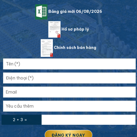
Bảng giá mới 06/08/2026
Hồ sơ pháp lý
Chính sách bán hàng
2 + 3 =