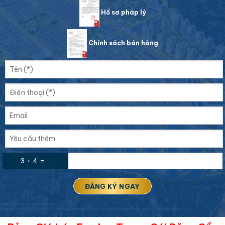
Hồ sơ pháp lý
Chính sách bán hàng
3 + 4 =