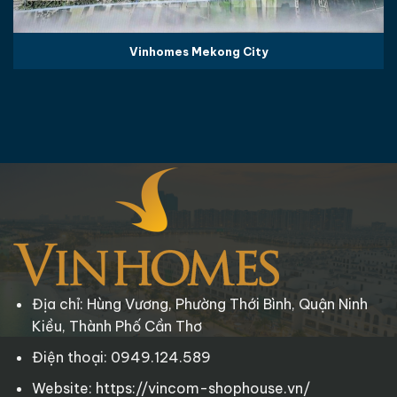
Vinhomes Mekong City
Địa chỉ: Hùng Vương, Phường Thới Bình, Quận Ninh
Kiều, Thành Phố Cần Thơ
Điện thoại: 0949.124.589
Website: https://vincom-shophouse.vn/