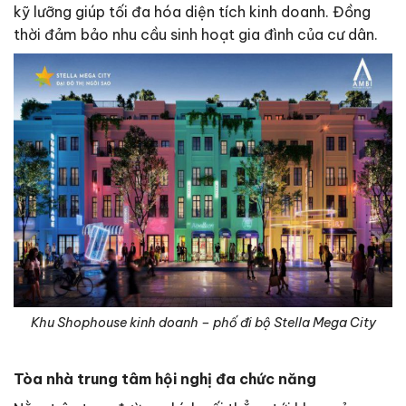
kỹ lưỡng giúp tối đa hóa diện tích kinh doanh. Đồng
thời đảm bảo nhu cầu sinh hoạt gia đình của cư dân.
Khu Shophouse kinh doanh – phố đi bộ Stella Mega City
Tòa nhà trung tâm hội nghị đa chức năng