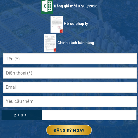
Bảng giá mới 07/08/2026
Hồ sơ pháp lý
Chính sách bán hàng
2 + 3 =