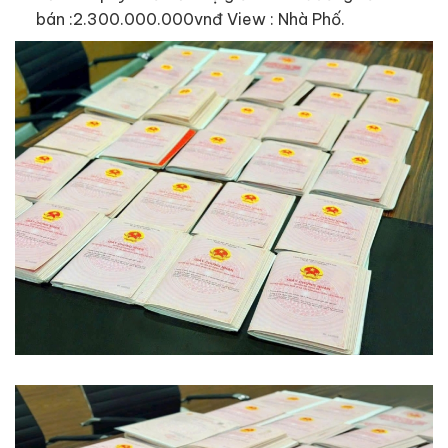
bán :2.300.000.000vnđ View : Nhà Phố.