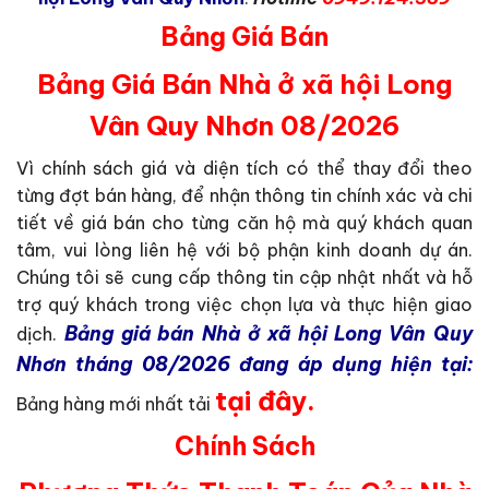
Bảng Giá Bán
Bảng Giá Bán Nhà ở xã hội Long
Vân Quy Nhơn 08/2026
Vì chính sách giá và diện tích có thể thay đổi theo
từng đợt bán hàng, để nhận thông tin chính xác và chi
tiết về giá bán cho từng căn hộ mà quý khách quan
tâm, vui lòng liên hệ với bộ phận kinh doanh dự án.
Chúng tôi sẽ cung cấp thông tin cập nhật nhất và hỗ
trợ quý khách trong việc chọn lựa và thực hiện giao
Bảng giá bán Nhà ở xã hội Long Vân Quy
dịch.
Nhơn tháng 08/2026 đang áp dụng hiện tại:
tại đây.
Bảng hàng mới nhất tải
Chính Sách