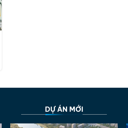
DỰ ÁN MỚI