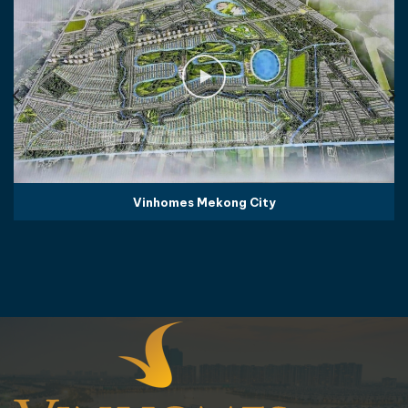
Vinhomes Mekong City