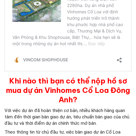
Khi nào thì bạn có thể nộp hồ sơ
mua dự án Vinhomes Cổ Loa Đông
Anh?
Với việc dự án đã hoàn thiện cơ bản, nhiều khách hàng quan
tâm đến thời gian bàn giao dự án, tiêu chuẩn bàn giao của chủ
đầu tư và thời điểm dự án chính thức mở bán.
Theo thông tin từ chủ đầu tư, việc bàn giao dự án Cổ Loa