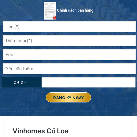
Chính sách bán hàng
2 + 3 =