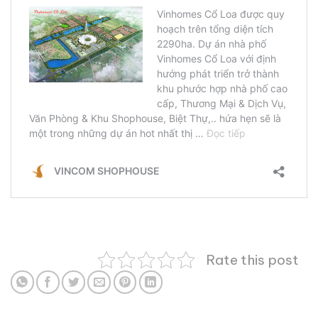
Rate this post