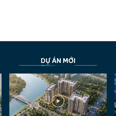
DỰ ÁN MỚI