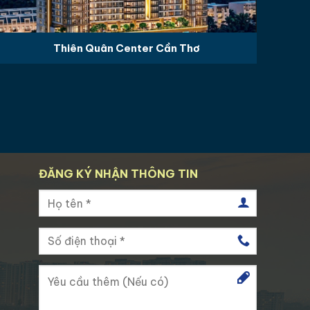
Thiên Quân Center Cần Thơ
ĐĂNG KÝ NHẬN THÔNG TIN