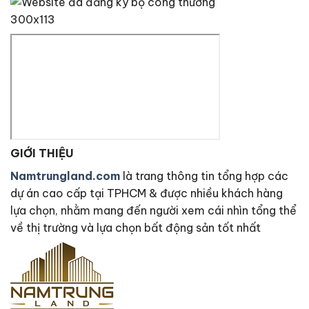
GIỚI THIỆU
Namtrungland.com
là trang thông tin tổng hợp các
dự án cao cấp tại TPHCM & được nhiều khách hàng
lựa chọn, nhằm mang đến người xem cái nhìn tổng thể
về thị trường và lựa chọn bất động sản tốt nhất