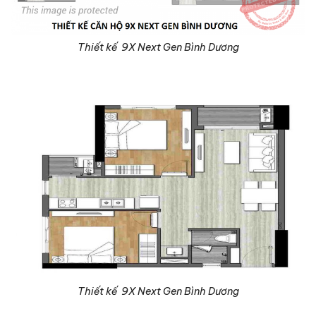
Thiết kế 9X Next Gen Bình Dương
Thiết kế 9X Next Gen Bình Dương