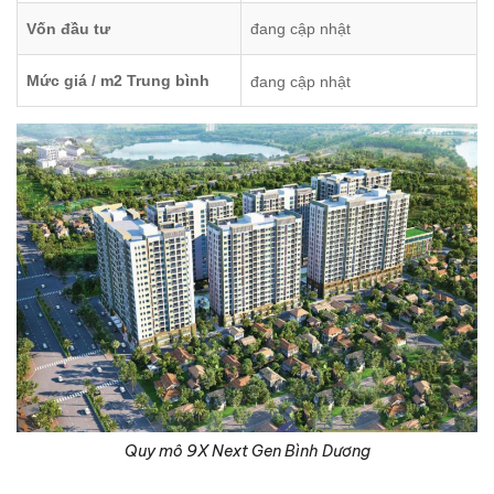
Vốn đầu tư
đang cập nhật
Mức giá / m2 Trung bình
đang cập nhật
Quy mô 9X Next Gen Bình Dương