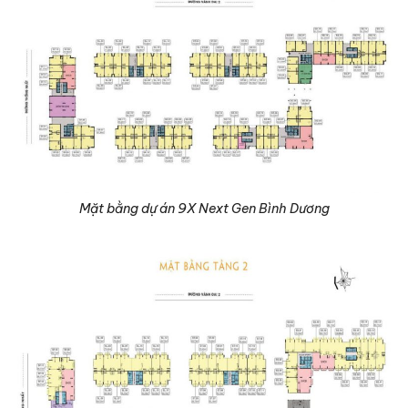
Mặt bằng dự án 9X Next Gen Bình Dương