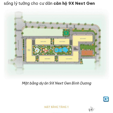
sống lý tưởng cho cư dân
căn hộ 9X Next Gen
Mặt bằng dự án 9X Next Gen Bình Dương