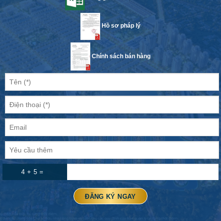
Hồ sơ pháp lý
Chính sách bán hàng
4 + 5 =