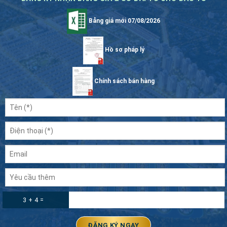
Bảng giá mới 07/08/2026
Hồ sơ pháp lý
Chính sách bán hàng
3 + 4 =