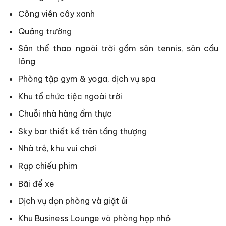
Công viên cây xanh
Quảng trường
Sân thể thao ngoài trời gồm sân tennis, sân cầu
lông
Phòng tập gym & yoga, dịch vụ spa
Khu tổ chức tiệc ngoài trời
Chuỗi nhà hàng ẩm thực
Sky bar thiết kế trên tầng thượng
Nhà trẻ, khu vui chơi
Rạp chiếu phim
Bãi để xe
Dịch vụ dọn phòng và giặt ủi
Khu Business Lounge và phòng họp nhỏ