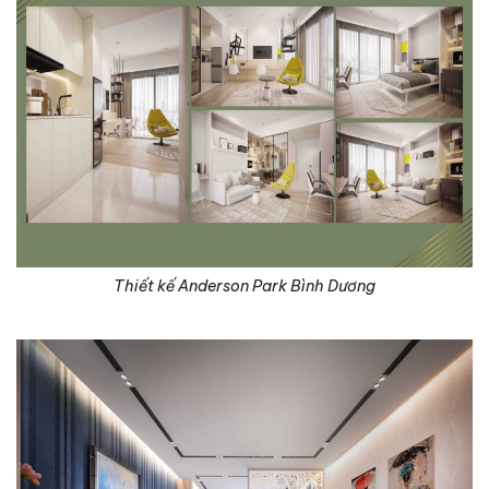
Thiết kế Anderson Park Bình Dương