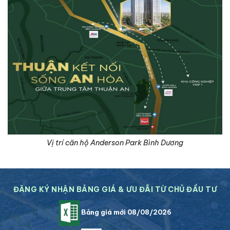
Vị trí căn hộ Anderson Park Bình Dương
ĐĂNG KÝ NHẬN BẢNG GIÁ & ƯU ĐÃI TỪ CHỦ ĐẦU TƯ
Bảng giá mới 08/08/2026