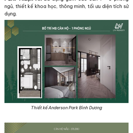
ngủ, thiết kế khoa học, thông minh, tối ưu diện tích sử
dụng.
Thiết kế Anderson Park Bình Dương