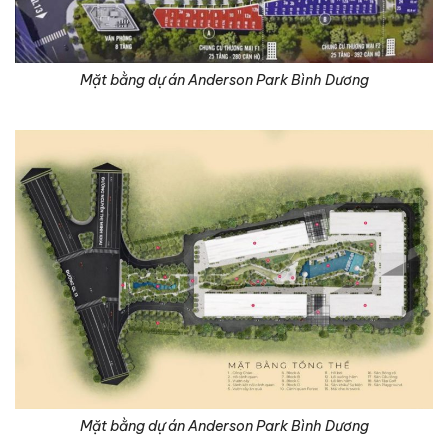
Mặt bằng dự án Anderson Park Bình Dương
Mặt bằng dự án Anderson Park Bình Dương