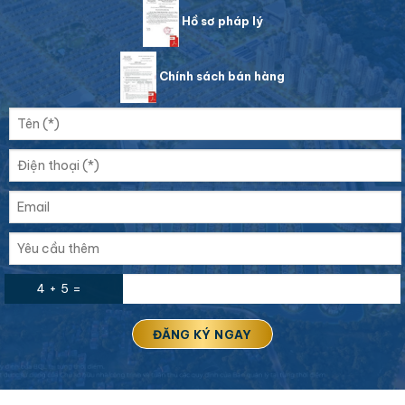
Hồ sơ pháp lý
Chính sách bán hàng
4 + 5 =