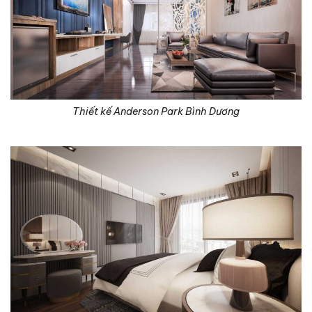
Thiết kế Anderson Park Bình Dương