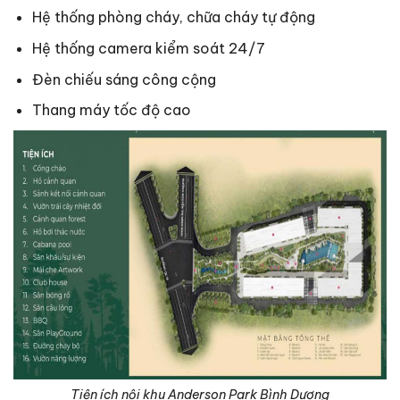
Hệ thống phòng cháy, chữa cháy tự động
Hệ thống camera kiểm soát 24/7
Đèn chiếu sáng công cộng
Thang máy tốc độ cao
Tiện ích nội khu Anderson Park Bình Dương