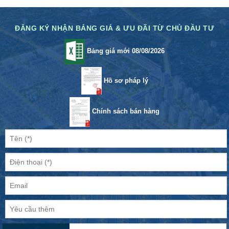
ĐĂNG KÝ NHẬN BẢNG GIÁ & ƯU ĐÃI TỪ CHỦ ĐẦU TƯ
Bảng giá mới 08/08/2026
Hồ sơ pháp lý
Chính sách bán hàng