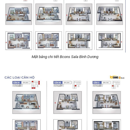
Mặt bằng chi tiết Bcons Sala Bình Dương