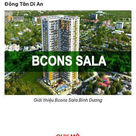
Đông Tân Dĩ An
Giới thiệu Bcons Sala Bình Dương