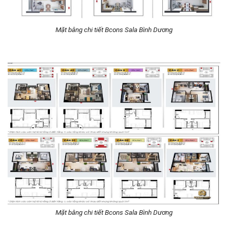
Mặt bằng chi tiết Bcons Sala Bình Dương
Mặt bằng chi tiết Bcons Sala Bình Dương