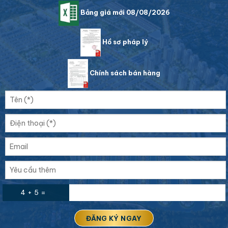
Bảng giá mới 08/08/2026
Hồ sơ pháp lý
Chính sách bán hàng
4 + 5 =