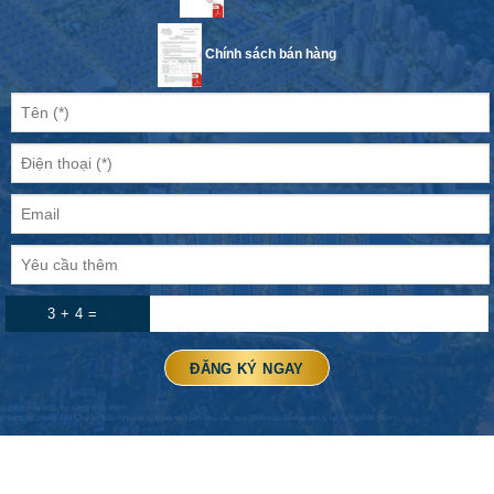
Chính sách bán hàng
3 + 4 =