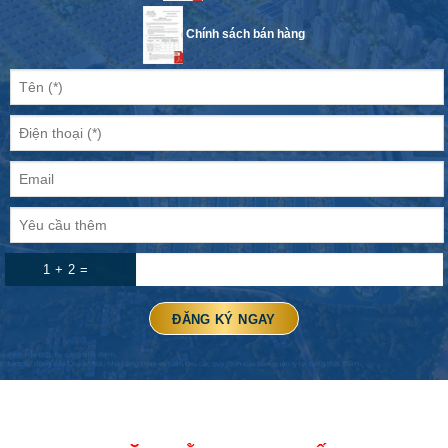
Chính sách bán hàng
1 + 2 =