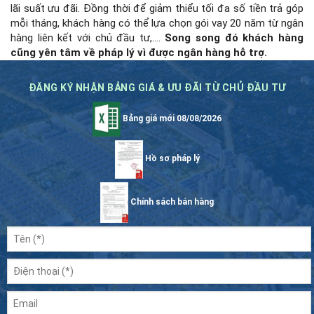
lãi suất ưu đãi. Đồng thời để giảm thiểu tối đa số tiền trả góp
mỗi tháng, khách hàng có thể lựa chọn gói vay 20 năm từ ngân
hàng liên kết với chủ đầu tư,….
Song song đó khách hàng
cũng yên tâm về pháp lý vì được ngân hàng hỗ trợ.
ĐĂNG KÝ NHẬN BẢNG GIÁ & ƯU ĐÃI TỪ CHỦ ĐẦU TƯ
Bảng giá mới 08/08/2026
Hồ sơ pháp lý
Chính sách bán hàng