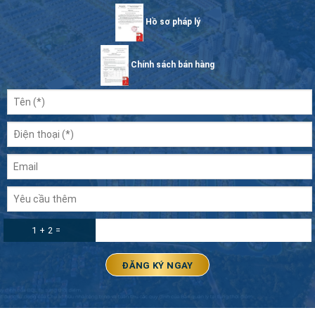
Hồ sơ pháp lý
Chính sách bán hàng
1 + 2 =