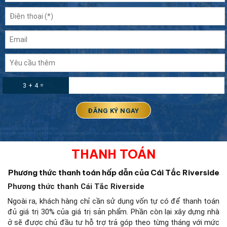
3 + 4 =
THANH TOÁN
Phương thức thanh toán hấp dẫn của Cái Tắc Riverside
Phương thức thanh Cái Tắc Riverside
Ngoài ra, khách hàng chỉ cần sử dụng vốn tự có để thanh toán
đủ giá trị 30% của giá trị sản phẩm. Phần còn lại xây dựng nhà
ở sẽ được chủ đầu tư hỗ trợ trả góp theo từng tháng với mức