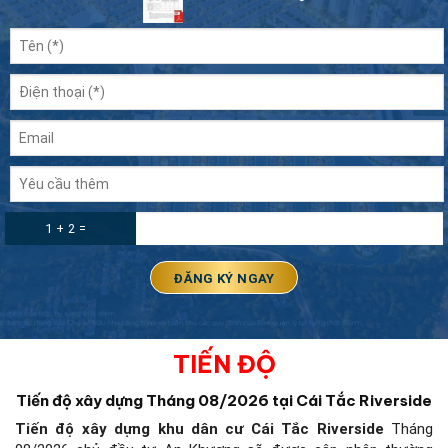
1 + 2 =
TIẾN ĐỘ
Tiến độ xây dựng Tháng 08/2026 tại Cái Tắc Riverside
Tiến độ xây dựng khu dân cư Cái Tắc Riverside
Tháng