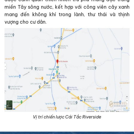
miền Tây sông nước, kết hợp với công viên cây xanh
mang đến không khí trong lành, thư thái và thịnh
vượng cho cư dân.
Vị trí chiến lược Cái Tắc Riverside