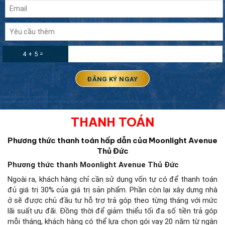
4 + 5 =
THANH TOÁN
Phương thức thanh toán hấp dẫn của Moonlight Avenue
Thủ Đức
Phương thức thanh Moonlight Avenue Thủ Đức
Ngoài ra, khách hàng chỉ cần sử dụng vốn tự có để thanh toán
đủ giá trị 30% của giá trị sản phẩm. Phần còn lại xây dựng nhà
ở sẽ được chủ đầu tư hỗ trợ trả góp theo từng tháng với mức
lãi suất ưu đãi. Đồng thời để giảm thiểu tối đa số tiền trả góp
mỗi tháng, khách hàng có thể lựa chọn gói vay 20 năm từ ngân