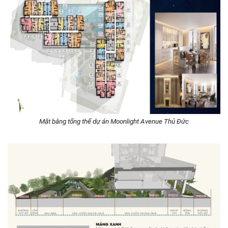
Mặt bằng tổng thể dự án Moonlight Avenue Thủ Đức