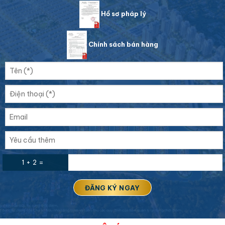
Hồ sơ pháp lý
Chính sách bán hàng
1 + 2 =