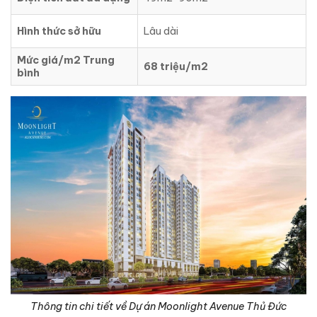
Hình thức sở hữu
Lâu dài
Mức giá/m2 Trung
68 triệu/m2
bình
Thông tin chi tiết về Dự án Moonlight Avenue Thủ Đức