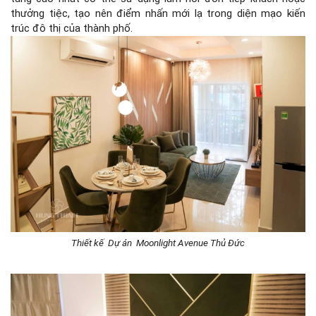
thưởng tiệc, tạo nên điểm nhấn mới lạ trong diện mạo kiến
trúc đô thị của thành phố.
Thiết kế Dự án Moonlight Avenue Thủ Đức