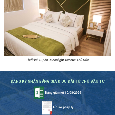
Thiết kế Dự án Moonlight Avenue Thủ Đức
ĐĂNG KÝ NHẬN BẢNG GIÁ & ƯU ĐÃI TỪ CHỦ ĐẦU TƯ
Bảng giá mới 10/08/2026
Hồ sơ pháp lý