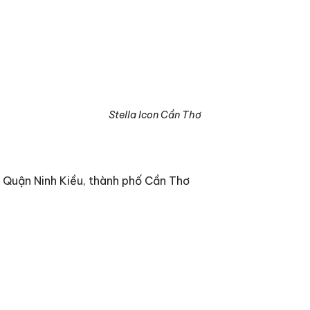
Stella Icon Cần Thơ
, Quận Ninh Kiều, thành phố Cần Thơ