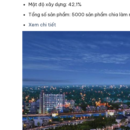
Mật độ xây dựng: 42,1%
Tổng số sản phẩm: 5000 sản phẩm chia làm 
Xem chi tiết