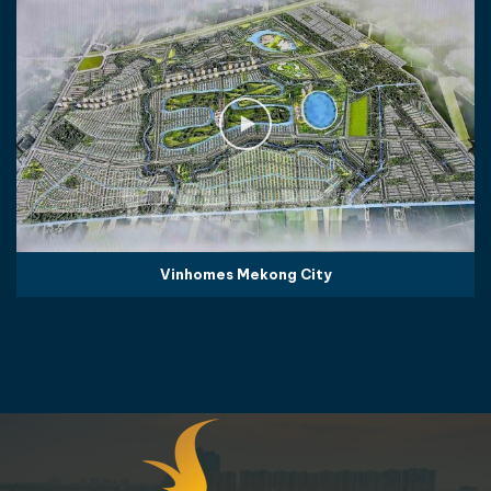
Vinhomes Mekong City