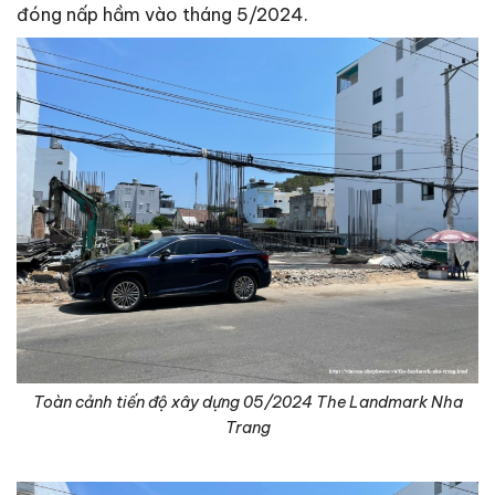
đóng nấp hầm vào tháng 5/2024.
Toàn cảnh tiến độ xây dựng 05/2024 The Landmark Nha
Trang