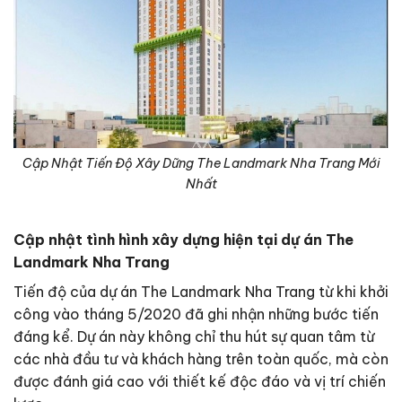
Cập Nhật Tiến Độ Xây Dững The Landmark Nha Trang Mới
Nhất
Cập nhật tình hình xây dựng hiện tại dự án The
Landmark Nha Trang
Tiến độ của dự án The Landmark Nha Trang từ khi khởi
công vào tháng 5/2020 đã ghi nhận những bước tiến
đáng kể. Dự án này không chỉ thu hút sự quan tâm từ
các nhà đầu tư và khách hàng trên toàn quốc, mà còn
được đánh giá cao với thiết kế độc đáo và vị trí chiến