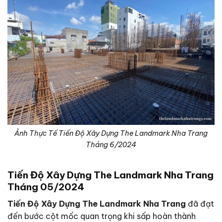
Ảnh Thực Tế Tiến Độ Xây Dựng The Landmark Nha Trang
Tháng 6/2024
Tiến Độ Xây Dựng The Landmark Nha Trang
Tháng 05/2024
Tiến Độ Xây Dựng The Landmark Nha Trang
đã đạt
đến bước cột mốc quan trọng khi sấp hoàn thành