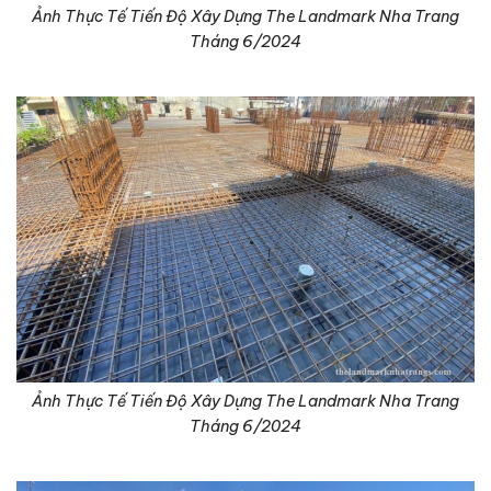
Ảnh Thực Tế Tiến Độ Xây Dựng The Landmark Nha Trang
Tháng 6/2024
Ảnh Thực Tế Tiến Độ Xây Dựng The Landmark Nha Trang
Tháng 6/2024