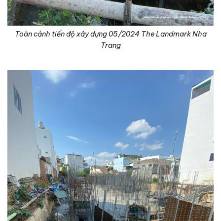
Toàn cảnh tiến độ xây dựng 05/2024 The Landmark Nha
Trang