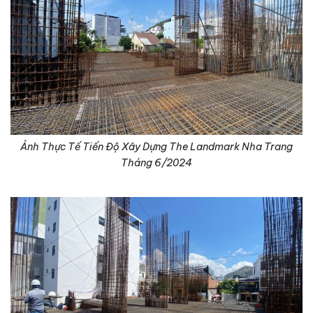
Ảnh Thực Tế Tiến Độ Xây Dựng The Landmark Nha Trang
Tháng 6/2024