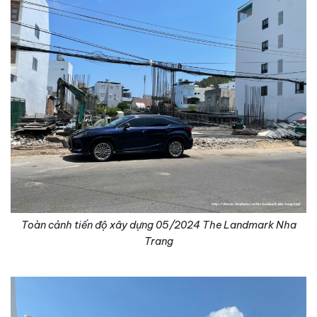
Toàn cảnh tiến độ xây dựng 05/2024 The Landmark Nha
Trang