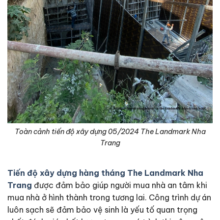
Toàn cảnh tiến độ xây dựng 05/2024 The Landmark Nha
Trang
Tiến độ xây dựng hàng tháng The Landmark Nha
Trang
được đảm bảo giúp người mua nhà an tâm khi
mua nhà ở hình thành trong tương lai. Công trình dự án
luôn sạch sẽ đảm bảo vệ sinh là yếu tố quan trọng