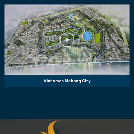
Vinhomes Mekong City