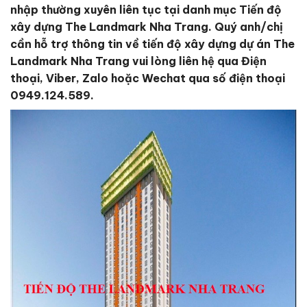
nhập thường xuyên liên tục tại danh mục Tiến độ
xây dựng The Landmark Nha Trang. Quý anh/chị
cần hỗ trợ thông tin về tiến độ xây dựng dự án The
Landmark Nha Trang vui lòng liên hệ qua Điện
thoại, Viber, Zalo hoặc Wechat qua số điện thoại
0949.124.589.