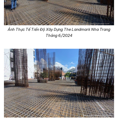
Ảnh Thực Tế Tiến Độ Xây Dựng The Landmark Nha Trang
Tháng 6/2024