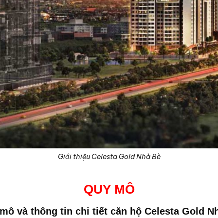
Giới thiệu Celesta Gold Nhà Bè
QUY MÔ
mô và thông tin chi tiết căn hộ
Celesta Gold N