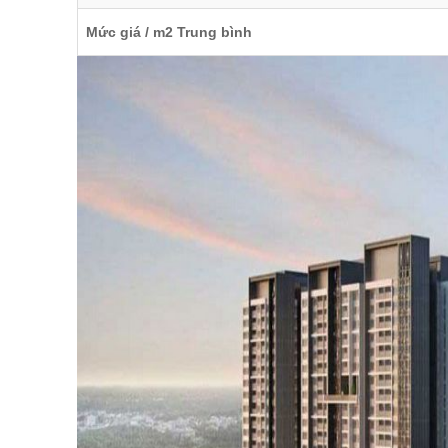
Mức giá / m2 Trung bình