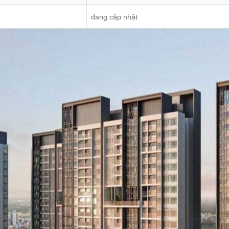
đang cập nhật