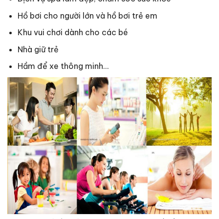
Hồ bơi cho người lớn và hồ bơi trẻ em
Khu vui chơi dành cho các bé
Nhà giữ trẻ
Hầm để xe thông minh…