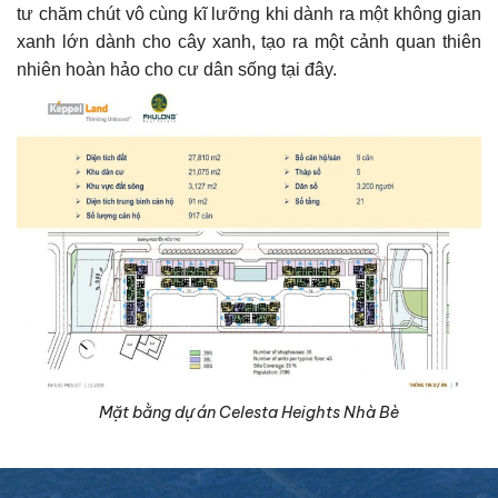
tư chăm chút vô cùng kĩ lưỡng khi dành ra một không gian
xanh lớn dành cho cây xanh, tạo ra một cảnh quan thiên
nhiên hoàn hảo cho cư dân sống tại đây.
Mặt bằng dự án Celesta Heights Nhà Bè