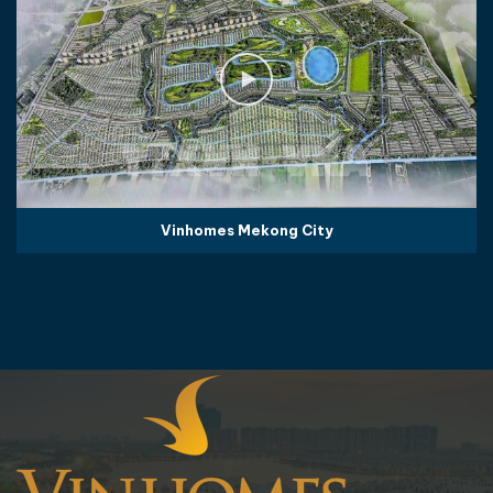
Vinhomes Mekong City