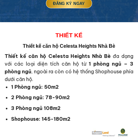
THIẾT KẾ
Thiết kế căn hộ Celesta Heights Nhà Bè
Thiết kế căn hộ Celesta Heights Nhà Bè
đa dạng
với các loại diện tích căn hộ từ
1 phòng ngủ – 3
phòng ngủ
, ngoài ra còn có hệ thống Shophouse phía
dưới căn hộ.
1 Phòng ngủ: 50m2
2 Phòng ngủ: 78-90m2
3 Phòng ngủ 108m2
Shophouse: 145-180m2