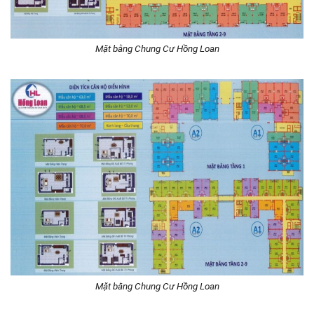
Mặt bằng Chung Cư Hồng Loan
Mặt bằng Chung Cư Hồng Loan