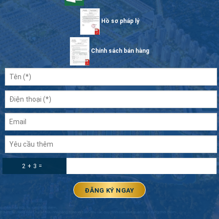
Hồ sơ pháp lý
Chính sách bán hàng
2 + 3 =