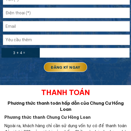
3 + 4 =
THANH TOÁN
Phương thức thanh toán hấp dẫn của Chung Cư Hồng
Loan
Phương thức thanh Chung Cư Hồng Loan
Ngoài ra, khách hàng chỉ cần sử dụng vốn tự có để thanh toán