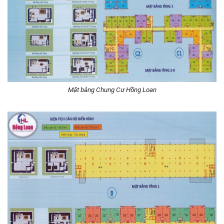
Mặt bằng Chung Cư Hồng Loan