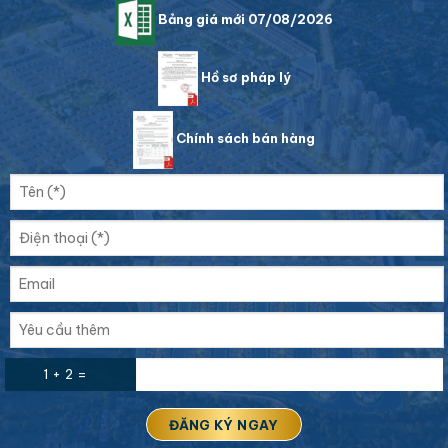
Bảng giá mới 07/08/2026
Hồ sơ pháp lý
Chính sách bán hàng
1 + 2 =