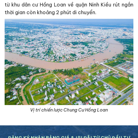
từ khu dân cư Hồng Loan về quận Ninh Kiều rút ngắn
thời gian còn khoảng 2 phút di chuyển.
Vị trí chiến lược Chung Cư Hồng Loan