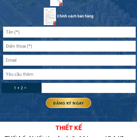
Chính sách bán hàng
1 + 2 =
THIẾT KẾ