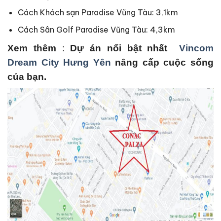
Cách Khách sạn Paradise Vũng Tàu: 3,1km
Cách Sân Golf Paradise Vũng Tàu: 4,3km
Xem thêm
:
Dự án nổi bật nhất
Vincom
Dream City Hưng Yên
nâng cấp cuộc sống
của bạn.