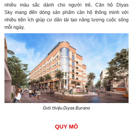
nhiều màu sắc dành cho người trẻ, Căn hộ Diyas
Sky mang đến dòng sản phẩm căn hộ thông minh với
nhiều tiện ích giúp cư dân tái tạo năng lượng cuộc sống
mỗi ngày.
Giới thiệu Diyas Burano
QUY MÔ