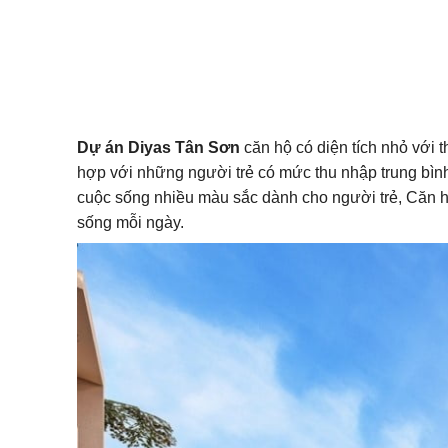
Dự án Diyas Tân Sơn
căn hộ có diện tích nhỏ với 
hợp với những người trẻ có mức thu nhập trung bình
cuộc sống nhiều màu sắc dành cho người trẻ, Căn h
sống mỗi ngày.