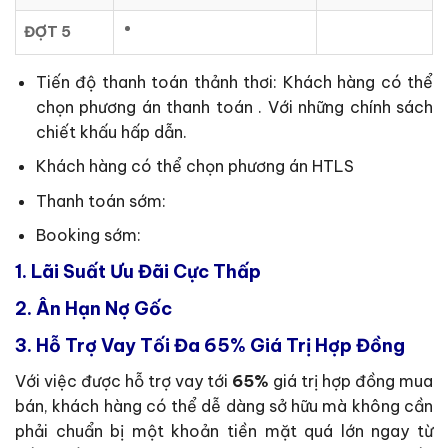
ĐỢT 5
Tiến độ thanh toán thảnh thơi: Khách hàng có thể
chọn phương án thanh toán . Với những chính sách
chiết khấu hấp dẫn.
Khách hàng có thể chọn phương án HTLS
Thanh toán sớm:
Booking sớm:
1.
Lãi Suất Ưu Đãi Cực Thấp
2.
Ân Hạn Nợ Gốc
3.
Hỗ Trợ Vay Tối Đa 65% Giá Trị Hợp Đồng
Với việc được hỗ trợ vay tới
65%
giá trị hợp đồng mua
bán, khách hàng có thể dễ dàng sở hữu mà không cần
phải chuẩn bị một khoản tiền mặt quá lớn ngay từ