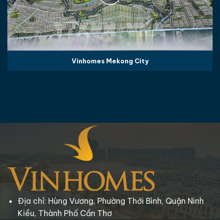
Vinhomes Mekong City
Địa chỉ: Hùng Vương, Phường Thới Bình, Quận Ninh
Kiều, Thành Phố Cần Thơ