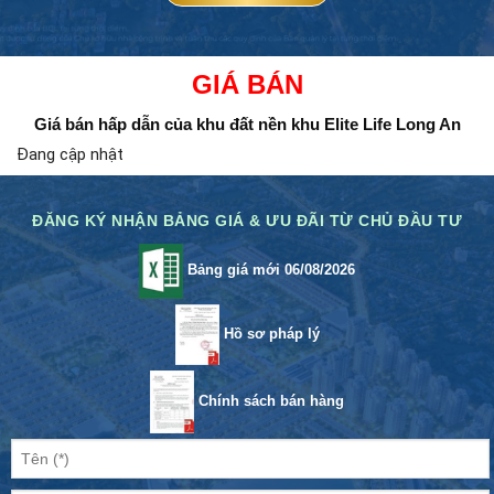
GIÁ BÁN
Giá bán hấp dẫn của khu đất nền
khu Elite Life Long An
Đang cập nhật
ĐĂNG KÝ NHẬN BẢNG GIÁ & ƯU ĐÃI TỪ CHỦ ĐẦU TƯ
Bảng giá mới 06/08/2026
Hồ sơ pháp lý
Chính sách bán hàng