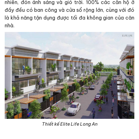
nhiên, đón ánh sáng và gió trời. 100% các căn hộ ở
đầy đều có ban công và cửa sổ rộng lớn, cùng với đó
là khả năng tận dụng được tối đa không gian của căn
nhà.
Thiết kế Elite Life Long An