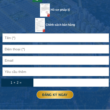
Hồ sơ pháp lý
Chính sách bán hàng
1 + 2 =