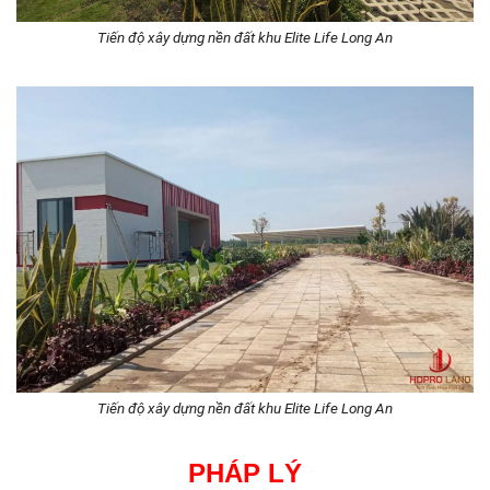
Tiến độ xây dựng nền đất khu Elite Life Long An
Tiến độ xây dựng nền đất khu Elite Life Long An
PHÁP LÝ