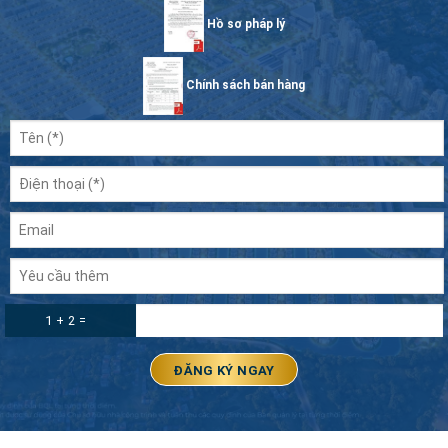
Hồ sơ pháp lý
Chính sách bán hàng
1 + 2 =