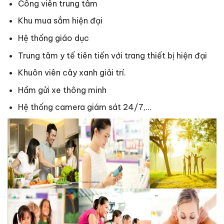
Công viên trung tâm
Khu mua sắm hiện đại
Hệ thống giáo dục
Trung tâm y tế tiên tiến với trang thiết bị hiện đại
Khuôn viên cây xanh giải trí.
Hầm gửi xe thông minh
Hệ thống camera giám sát 24/7,…