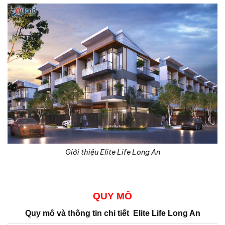
Giới thiệu Elite Life Long An
QUY MÔ
Quy mô và thông tin chi tiết
Elite Life Long An