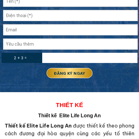
2 + 3 =
THIẾT KẾ
Thiết kế Elite Life Long An
Thiết kế Elite Life Long An
được thiết kế theo phong
cách đương đại hòa quyện cùng các yếu tố thiên