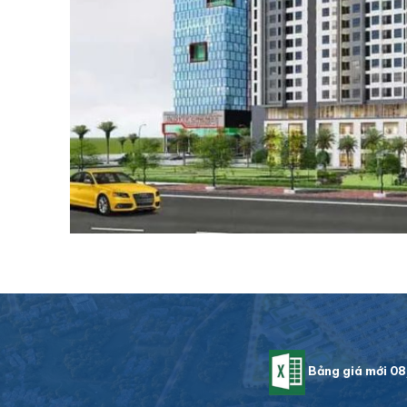
Bảng giá mới 0