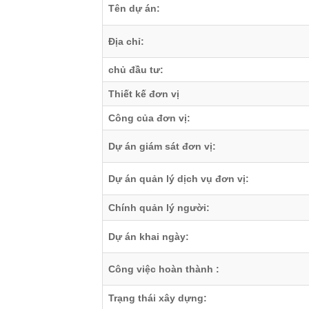
Tên dự án:
Địa chỉ:
chủ đầu tư:
Thiết kế đơn vị
Công của đơn vị:
Dự án giám sát đơn vị:
Dự án quản lý dịch vụ đơn vị:
Chính quản lý người:
Dự án khai ngày:
Công việc hoàn thành :
Trạng thái xây dựng: