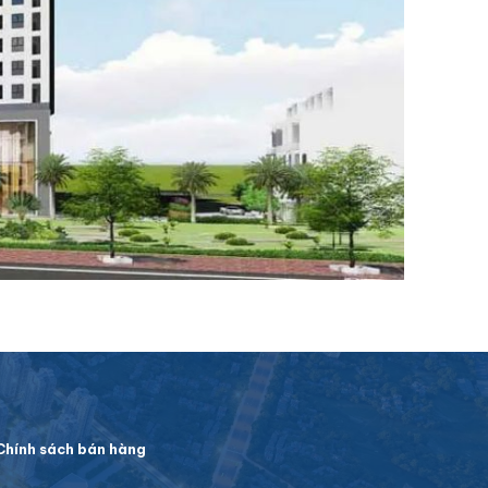
hính sách bán hàng