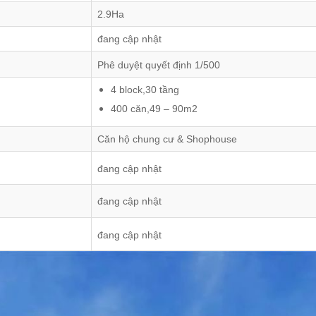
2.9Ha
đang cập nhật
Phê duyệt quyết định 1/500
4 block,30 tầng
400 căn,49 – 90m2
Căn hộ chung cư & Shophouse
đang cập nhật
đang cập nhật
đang cập nhật