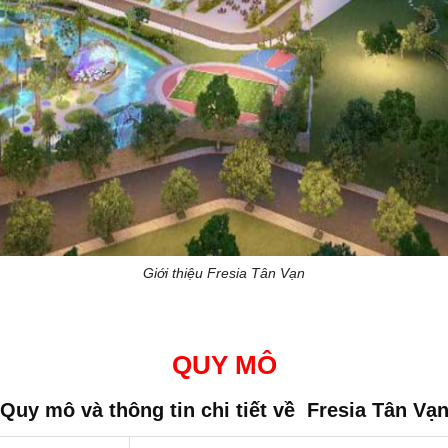
Giới thiệu Fresia Tân Vạn
QUY MÔ
Quy mô và thông tin chi tiết về
Fresia Tân Vạ