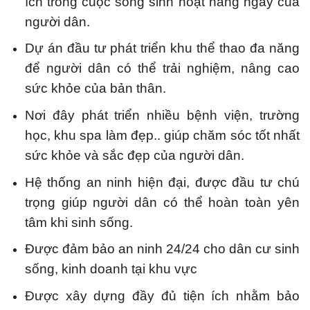
ích trong cuộc sống sinh hoạt hàng ngày của
người dân.
Dự án đầu tư phát triển khu thể thao đa năng
để người dân có thể trải nghiệm, nâng cao
sức khỏe của bản thân.
Nơi đây phát triển nhiều bệnh viện, trường
học, khu spa làm đẹp.. giúp chăm sóc tốt nhất
sức khỏe và sắc đẹp của người dân.
Hệ thống an ninh hiện đại, được đầu tư chú
trọng giúp người dân có thể hoàn toàn yên
tâm khi sinh sống.
Được đảm bảo an ninh 24/24 cho dân cư sinh
sống, kinh doanh tại khu vực
Được xây dựng đầy đủ tiện ích nhằm bảo