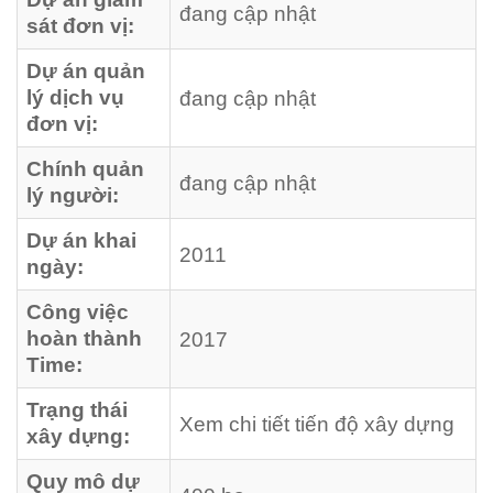
đang cập nhật
sát đơn vị:
Dự án quản
lý dịch vụ
đang cập nhật
đơn vị:
Chính quản
đang cập nhật
lý người:
Dự án khai
2011
ngày:
Công việc
hoàn thành
2017
Time:
Trạng thái
Xem chi tiết tiến độ xây dựng
xây dựng:
Quy mô dự