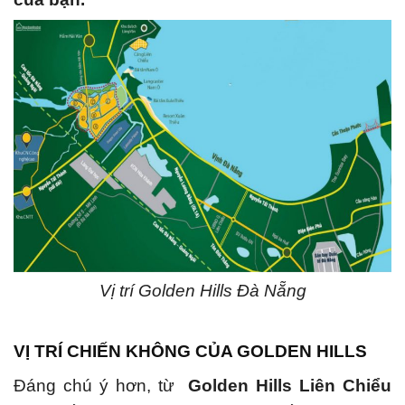
Vị trí Golden Hills Đà Nẵng
VỊ TRÍ CHIẾN KHÔNG CỦA GOLDEN HILLS
Đáng chú ý hơn, từ
Golden Hills Liên Chiểu