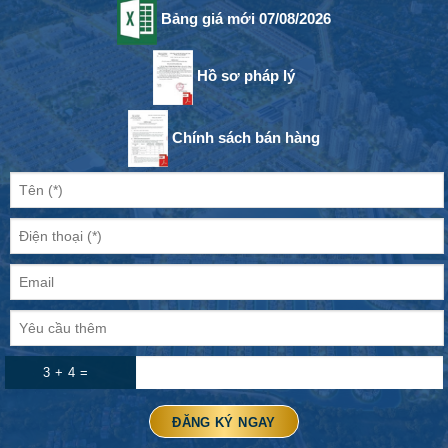
Bảng giá mới 07/08/2026
Hồ sơ pháp lý
Chính sách bán hàng
3 + 4 =