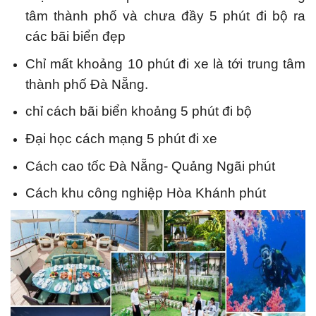
tâm thành phố và chưa đầy 5 phút đi bộ ra
các bãi biển đẹp
Chỉ mất khoảng 10 phút đi xe là tới trung tâm
thành phố Đà Nẵng.
chỉ cách bãi biển khoảng 5 phút đi bộ
Đại học cách mạng 5 phút đi xe
Cách cao tốc Đà Nẵng- Quảng Ngãi phút
Cách khu công nghiệp Hòa Khánh phút