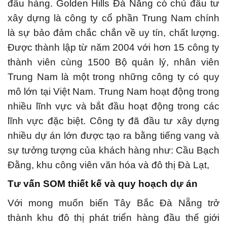
đầu hàng.
Golden Hills Đà Nẵng có chủ đầu tư
xây dựng là công ty cổ phần Trung Nam chính
là sự bảo đảm chắc chắn về uy tín, chất lượng.
Được thành lập từ năm 2004 với hơn 15 công ty
thành viên cùng 1500 Bộ quản lý, nhân viên
Trung Nam là một trong những công ty có quy
mô lớn tại Việt Nam.
Trung Nam hoạt động trong
nhiều lĩnh vực và bắt đầu hoạt động trong các
lĩnh vực đặc biệt.
Công ty đã đầu tư xây dựng
nhiều dự án lớn được tạo ra bằng tiếng vang và
sự tưởng tượng của khách hàng như: Cầu Bạch
Đằng, khu công viên văn hóa và đô thị Đà Lạt,
Tư vấn SOM thiết kế và quy hoạch dự án
Với mong muốn biến Tây Bắc Đà Nẵng trở
thành khu đô thị phát triển hàng đầu thế giới