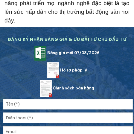
năng phát triển mọi ngành nghề đặc biệt là tạo
lên sức hấp dẫn cho thị trường bất động sản nơi
đây.
ĐĂNG KÝ NHẬN BẢNG GIÁ & ƯU ĐÃI TỪ CHỦ ĐẦU TƯ
Bảng giá mới 07/08/2026
Hồ sơ pháp lý
Chính sách bán hàng