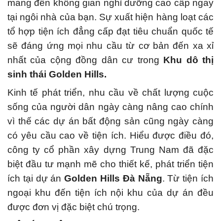
mang đến không gian nghỉ dưỡng cao cấp ngay
tại ngôi nhà của bạn. Sự xuất hiện hàng loạt các
tổ hợp tiện ích đẳng cấp đạt tiêu chuẩn quốc tế
sẽ đáng ứng mọi nhu cầu từ cơ bản đến xa xỉ
nhất của cộng đồng dân cư trong
Khu dô thị
sinh thái Golden Hills.
Kinh tế phát triển, nhu cầu về chất lượng cuộc
sống của người dân ngày càng nâng cao chính
vì thế các dự án bất động sản cũng ngày càng
có yêu cầu cao về tiện ích. Hiểu được điều đó,
công ty cổ phần xây dựng Trung Nam đã đặc
biệt đầu tư mạnh mẽ cho thiết kế, phát triển tiện
ích tại dự án
Golden Hills Đà Nẵng
. Từ tiện ích
ngoại khu đến tiện ích nội khu của dự án đều
được đơn vị đặc biệt chú trọng.