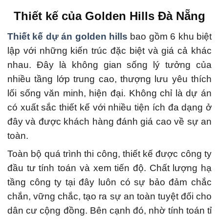
Thiết kế của Golden Hills Đà Nẵng
Thiết kế dự án golden hills
bao gồm 6 khu biệt
lập với những kiến ​​trúc đặc biệt và giá cả khác
nhau. Đây là không gian sống lý tưởng của
nhiều tầng lớp trung cao, thượng lưu yêu thích
lối sống văn minh, hiện đại.
Không chỉ là dự án
có xuất sắc thiết kế với nhiều tiện ích đa dạng ở
đây và được khách hàng đánh giá cao về sự an
toàn.
Toàn bộ quá trình thi công, thiết kế được công ty
đầu tư tính toán và xem tiến độ.
Chất lượng hạ
tầng công ty tại đây luôn có sự bảo đảm chắc
chắn, vững chắc, tạo ra sự an toàn tuyệt đối cho
dân cư cộng đồng.
Bên cạnh đó, nhờ tính toán tỉ