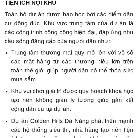
TIỆN ÍCH NỘI KHU
Toàn bộ dự án được bao bọc bởi các điểm dân
cư đông đúc. Khu vực trung tâm của dự án là
các công trình công cộng hiện đại, đáp ứng nhu
cầu sống đẳng cấp của người dân như:
Trung tâm thương mại quy mô lớn với vô số
các mặt hàng từ các thương hiệu lớn trên
toàn thế giới giúp người dân có thể thỏa sức
mua sắm.
Khu vui chơi giải trí được quy hoạch khoa học
tạo nên không gian lý tưởng giúp gắn kết
cộng dân cư tại dự án.
Dự án Golden Hills Đà Nẵng phát triển mạnh
các hệ thống siêu thị, nhà hàng tạo nên tiện