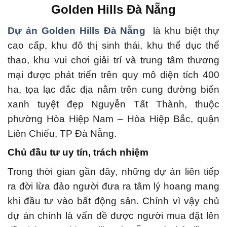
Golden Hills Đà Nẵng
Dự án Golden Hills Đà Nẵng
là khu biệt thự
cao cấp, khu đô thị sinh thái, khu thể dục thể
thao, khu vui chơi giải trí và trung tâm thương
mại được phát triển trên quy mô diện tích 400
ha, tọa lạc đắc địa nằm trên cung đường biển
xanh tuyệt đẹp Nguyễn Tất Thành, thuộc
phường Hòa Hiệp Nam – Hòa Hiệp Bắc, quận
Liên Chiểu, TP Đà Nẵng.
Chủ đầu tư uy tín, trách nhiệm
Trong thời gian gần đây, những dự án liên tiếp
ra đời lừa đảo người đưa ra tâm lý hoang mang
khi đầu tư vào bất động sản.
Chính vì vậy chủ
dự án chính là vấn đề được người mua đặt lên