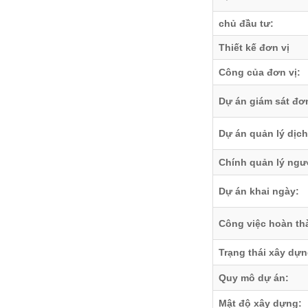
chủ đầu tư:
Thiết kế đơn vị
Công của đơn vị:
Dự án giám sát đơn
Dự án quản lý dịch
Chính quản lý ngư
Dự án khai ngày:
Công việc hoàn th
Trạng thái xây dựn
Quy mô dự án:
Mật độ xây dựng: