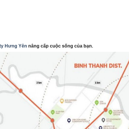
ty Hưng Yên
nâng cấp cuộc sống của bạn.