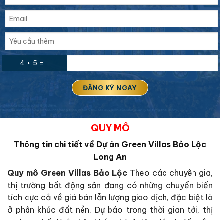
4 + 5 =
QUY MÔ
Thông tin chi tiết về Dự án Green Villas Bảo Lộc
Long An
Quy mô Green Villas Bảo Lộc
Theo các chuyên gia,
thị trường bất động sản đang có những chuyển biến
tích cực cả về giá bán lẫn lượng giao dịch, đặc biệt là
ở phân khúc đất nền. Dự báo trong thời gian tới, thị