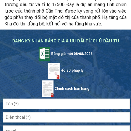
trương đầu tư và tỉ lệ 1/500
Đây là dự án mang tính chiến
lược của thành phố Cần Thơ, được kỳ vọng rất lớn vào việc
góp phần thay đổi bộ mặt đô thị của thành phố.
Hạ tầng của
Khu đô thị đồng bộ, kết nối với hạ tầng khu vực.
ĐĂNG KÝ NHẬN BẢNG GIÁ & ƯU ĐÃI TỪ CHỦ ĐẦU TƯ
Bảng giá mới 08/08/2026
Hồ sơ pháp lý
Chính sách bán hàng