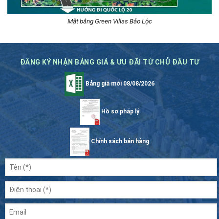
Mặt bằng Green Villas Bảo Lộc
ĐĂNG KÝ NHẬN BẢNG GIÁ & ƯU ĐÃI TỪ CHỦ ĐẦU TƯ
Bảng giá mới 08/08/2026
Hồ sơ pháp lý
Chính sách bán hàng