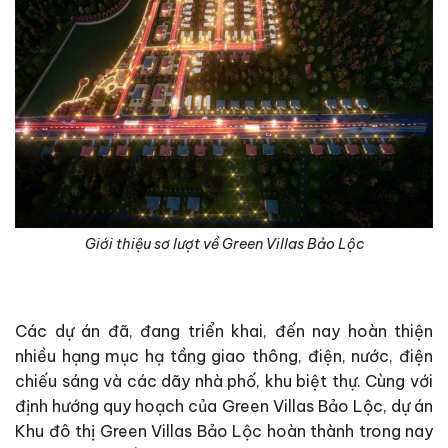
Giới thiệu sơ lượt về Green Villas Bảo Lộc
Các dự án đã, đang triển khai, đến nay hoàn thiện
nhiều hạng mục hạ tầng giao thông, điện, nước, điện
chiếu sáng và các dãy nhà phố, khu biệt thự. Cùng với
định hướng quy hoạch của Green Villas Bảo Lộc, dự án
Khu đô thị Green Villas Bảo Lộc hoàn thành trong nay