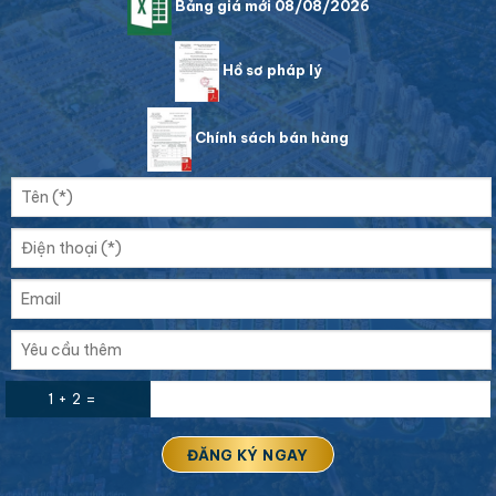
Bảng giá mới 08/08/2026
Hồ sơ pháp lý
Chính sách bán hàng
1 + 2 =