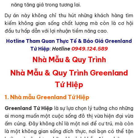
năng tăng giá trong tương lai.
Dự án này không chỉ thu hút những khách hàng tìm
kiếm không gian sống chất lượng mà còn là cơ hội
đầu tư hấp dẫn với lợi nhuận tiềm năng cao.
Hotline Tham Quan Thực Tế & Báo Giá Greenland
Tứ Hiệp
:
Hotline
0949.124.589
Nhà Mẫu & Quy Trình
Nhà Mẫu & Quy Trình
Greenland
Tứ Hiệp
1. Nhà mẫu Greenland Tứ Hiệp
Greenland Tứ Hiệp
là sự lựa chọn lý tưởng cho những
ai mong muốn một cuộc sống đô thị vừa hiện đại vừa
ấm cúng. Đây không chỉ là một nơi để cư trú, mà còn
là một không gian sống đích thực, nơi bạn có thể tận