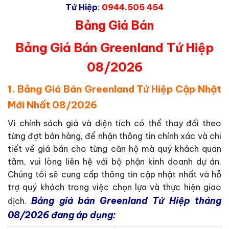
Tứ Hiệp
:
0944.505 454
Bảng Giá Bán
Bảng Giá Bán Greenland Tứ Hiệp
08/2026
1. Bảng Giá Bán Greenland Tứ Hiệp Cập Nhật
Mới Nhất 08/2026
Vì chính sách giá và diện tích có thể thay đổi theo
từng đợt bán hàng, để nhận thông tin chính xác và chi
tiết về giá bán cho từng căn hộ mà quý khách quan
tâm, vui lòng liên hệ với bộ phận kinh doanh dự án.
Chúng tôi sẽ cung cấp thông tin cập nhật nhất và hỗ
trợ quý khách trong việc chọn lựa và thực hiện giao
Bảng giá bán Greenland Tứ Hiệp tháng
dịch.
08/2026 đang áp dụng: