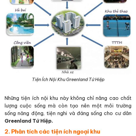
Tiện Ích Nội Khu Greenland Tứ Hiệp
Những tiện ích nội khu này không chỉ nâng cao chất
lượng cuộc sống mà còn tạo nên một môi trường
sống năng động, tiện nghi và đáng sống cho cư dân
Greenland Tứ Hiệp.
2. Phân tích các tiện ích ngoại khu