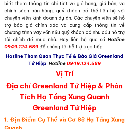
biết thêm thông tin chi tiết về giỏ hàng, giá bán, và
chính sách bán hàng, quý khách có thể liên hệ với
chuyên viên kinh doanh dự án. Các chuyên viên sẽ hỗ
trợ báo giá chính xác và cung cấp thông tin về
chương trình vay vốn nếu quý khách có nhu cầu hỗ trợ
tài chính để mua nhà. Hãy liên hệ qua số
Hotline
0949.124.589
để chúng tôi hỗ trợ trục tiếp.
Hotline Tham Quan Thực Tế & Báo Giá Greenland
Tứ Hiệp
:
Hotline
0949.124.589
Vị Trí
Địa chỉ Greenland Tứ Hiệp & Phân
Tích Hạ Tầng Xung Quanh
Greenland Tứ Hiệp
1. Địa Điểm Cụ Thể và Cơ Sở Hạ Tầng Xung
Quanh