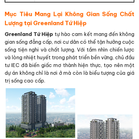
Mục Tiêu Mang Lại Không Gian Sống Chất
Lượng tại Greenland Tứ Hiệp
Greenland Tứ Hiệp
tự hào cam kết mang đến không
gian sống đẳng cấp, nơi cư dân có thể tận hưởng cuộc
sống tiện nghi và chất lượng. Với tầm nhìn chiến lược
và lòng nhiệt huyết trong phát triển bền vững, chủ đầu
tư IEC đã biến giấc mơ thành hiện thực, tạo nên một
dự án không chỉ là nơi ở mà còn là biểu tượng của giá
trị sống cao cấp.