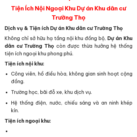
Tiện Ích Nội Ngoại Khu Dự án Khu dân cư
Trường Thọ
Dịch vụ & Tiện ích Dự án Khu dân cư Trường Thọ
Không chỉ sở hữu hạ tầng nội khu đồng bộ,
Dự án Khu
dân cư Trường Thọ
còn được thừa hưởng hệ thống
tiện ích ngoại khu phong phú.
Tiện ích nội khu:
Công viên, hồ điều hòa, không gian sinh hoạt cộng
đồng.
Trường học, bãi đỗ xe, khu dịch vụ.
Hệ thống điện, nước, chiếu sáng và an ninh khép
kín.
Tiện ích ngoại khu: