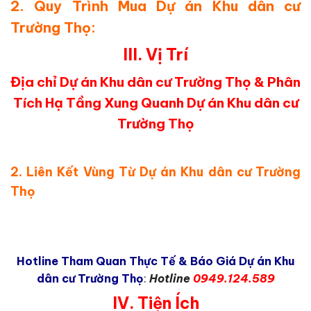
2. Quy Trình Mua Dự án Khu dân cư
Trường Thọ:
III. Vị Trí
Địa chỉ Dự án Khu dân cư Trường Thọ & Phân
Tích Hạ Tầng Xung Quanh Dự án Khu dân cư
Trường Thọ
2.
Liên Kết Vùng Từ Dự án Khu dân cư Trường
Thọ
Hotline Tham Quan Thực Tế & Báo Giá Dự án Khu
dân cư Trường Thọ
:
Hotline
0949.124.589
IV. Tiện Ích