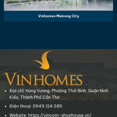
Vinhomes Mekong City
Địa chỉ: Hùng Vương, Phường Thới Bình, Quận Ninh
Kiều, Thành Phố Cần Thơ
Điện thoại: 0949.124.589
Website: https://vincom-shophouse.vn/