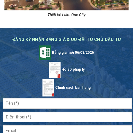
Thiết kế Lake One City
ĐĂNG KÝ NHẬN BẢNG GIÁ & ƯU ĐÃI TỪ CHỦ ĐẦU TƯ
Bảng giá mới 06/08/2026
Hồ sơ pháp lý
Chính sách bán hàng