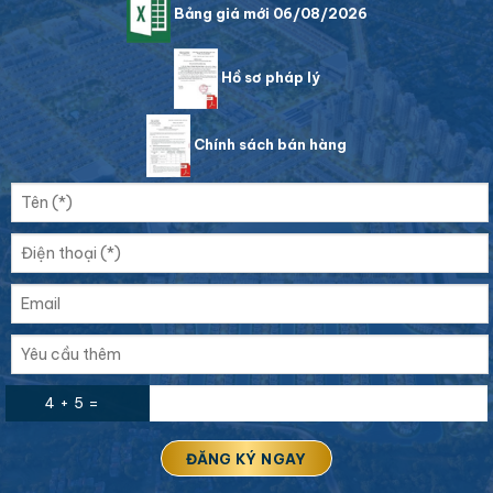
Bảng giá mới 06/08/2026
Hồ sơ pháp lý
Chính sách bán hàng
4 + 5 =