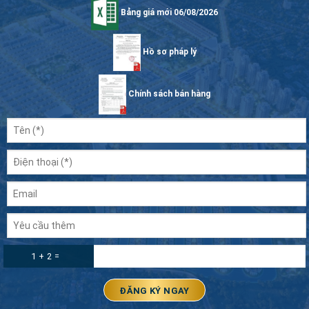
Bảng giá mới 06/08/2026
Hồ sơ pháp lý
Chính sách bán hàng
1 + 2 =