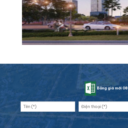
Bảng giá mới 0