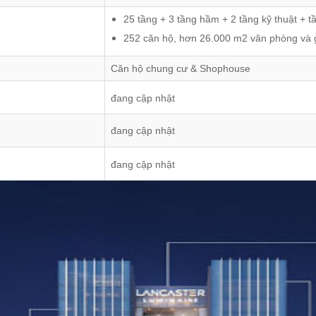
25 tầng + 3 tầng hầm + 2 tầng kỹ thuật + 
252 căn hộ, hơn 26.000 m2 văn phòng và
Căn hộ chung cư & Shophouse
đang cập nhật
đang cập nhật
đang cập nhật