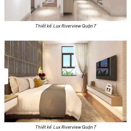
Thiết kế Lux Riverview Quận 7
Thiết kế Lux Riverview Quận 7