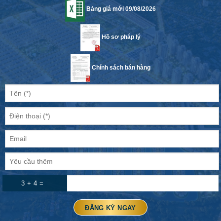
Bảng giá mới 09/08/2026
Hồ sơ pháp lý
Chính sách bán hàng
3 + 4 =