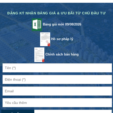
ĐĂNG KÝ NHẬN BẢNG GIÁ & ƯU ĐÃI TỪ CHỦ ĐẦU TƯ
Bảng giá mới 09/08/2026
Hồ sơ pháp lý
Chính sách bán hàng