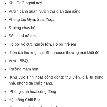
Khu Café ngoài trời
Vườn cảnh quan, vườn thư giãn tắm nắng
Phòng tập Gym, Spa, Yoga
Đường chạy bộ
Sân chơi trẻ em
Hồ bơi vô cực người lớn, Hồ bơi trẻ em
Tiện ích thương mại: Shophouse thương mại khối đế.
Vườn BBQ,
Trường mầm non
Khu vực sinh hoạt cộng đồng: thư viện, giải trí trong
nhà, phòng đa chức năng,
Phòng sinh hoạt cộng đồng
Hệ thống Chill Bar