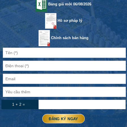
Bảng giá mới 06/08/2026
Hồ sơ pháp lý
Chính sách bán hàng
1 + 2 =