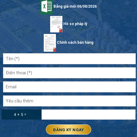
Bảng giá mới 06/08/2026
Hồ sơ pháp lý
Chính sách bán hàng
4 + 5 =