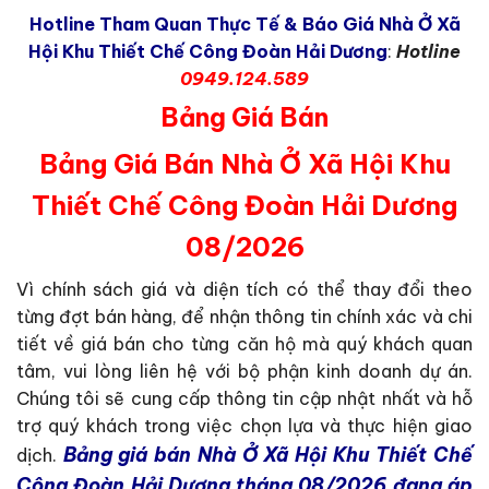
Hotline Tham Quan Thực Tế & Báo Giá Nhà Ở Xã
Hội Khu Thiết Chế Công Đoàn Hải Dương
:
Hotline
0949.124.589
Bảng Giá Bán
Bảng Giá Bán Nhà Ở Xã Hội Khu
Thiết Chế Công Đoàn Hải Dương
08/2026
Vì chính sách giá và diện tích có thể thay đổi theo
từng đợt bán hàng, để nhận thông tin chính xác và chi
tiết về giá bán cho từng căn hộ mà quý khách quan
tâm, vui lòng liên hệ với bộ phận kinh doanh dự án.
Chúng tôi sẽ cung cấp thông tin cập nhật nhất và hỗ
trợ quý khách trong việc chọn lựa và thực hiện giao
Bảng giá bán Nhà Ở Xã Hội Khu Thiết Chế
dịch.
Công Đoàn Hải Dương tháng 08/2026 đang áp