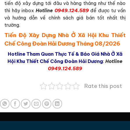
tiến độ xây dựng tới đâu và hàng tháng như thế nào
thì hãy inbox
Hotline
0949.124.589
để được tư vấn
và hướng dẫn về chính sách giá bán tốt nhất thị
trường.
Tiến Độ Xây Dựng Nhà Ở Xã Hội Khu Thiết
Chế Công Đoàn Hải Dương Tháng 08/2026
Hotline Tham Quan Thực Tế & Báo Giá Nhà Ở Xã
Hội Khu Thiết Chế Công Đoàn Hải Dương
:
Hotline
0949.124.589
Rate this post