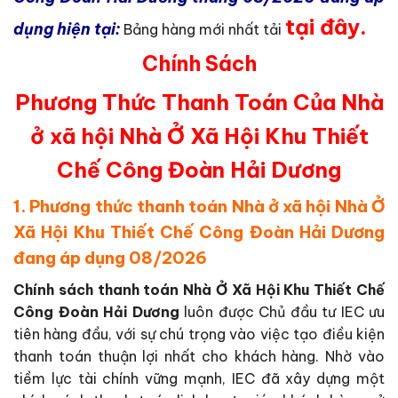
tại đây
.
dụng hiện tại:
Bảng hàng mới nhất tải
Chính Sách
Phương Thức Thanh Toán Của Nhà
ở xã hội Nhà Ở Xã Hội Khu Thiết
Chế Công Đoàn Hải Dương
1. Phương thức thanh toán Nhà ở xã hội Nhà Ở
Xã Hội Khu Thiết Chế Công Đoàn Hải Dương
đang áp dụng 08/2026
Chính sách thanh toán Nhà Ở Xã Hội Khu Thiết Chế
Công Đoàn Hải Dương
luôn được Chủ đầu tư IEC ưu
tiên hàng đầu, với sự chú trọng vào việc tạo điều kiện
thanh toán thuận lợi nhất cho khách hàng. Nhờ vào
tiềm lực tài chính vững mạnh, IEC đã xây dựng một