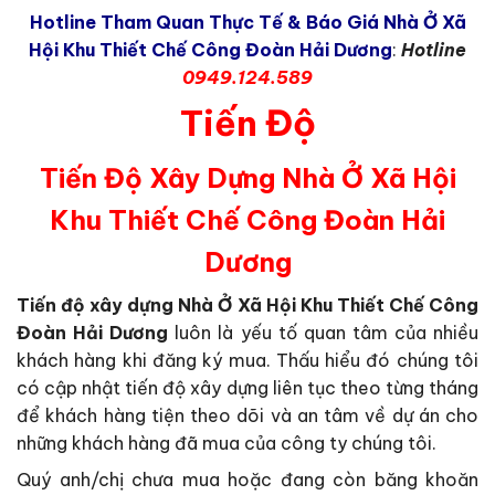
Hotline Tham Quan Thực Tế & Báo Giá Nhà Ở Xã
Hội Khu Thiết Chế Công Đoàn Hải Dương
:
Hotline
0949.124.589
Tiến Độ
Tiến Độ Xây Dựng Nhà Ở Xã Hội
Khu Thiết Chế Công Đoàn Hải
Dương
Tiến độ xây dựng Nhà Ở Xã Hội Khu Thiết Chế Công
Đoàn Hải Dương
luôn là yếu tố quan tâm của nhiều
khách hàng khi đăng ký mua. Thấu hiểu đó chúng tôi
có cập nhật tiến độ xây dựng liên tục theo từng tháng
để khách hàng tiện theo dõi và an tâm về dự án cho
những khách hàng đã mua của công ty chúng tôi.
Quý anh/chị chưa mua hoặc đang còn băng khoăn