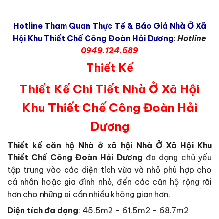
Hotline Tham Quan Thực Tế & Báo Giá Nhà Ở Xã
Hội Khu Thiết Chế Công Đoàn Hải Dương
:
Hotline
0949.124.589
Thiết Kế
Thiết Kế Chi Tiết Nhà Ở Xã Hội
Khu Thiết Chế Công Đoàn Hải
Dương
Thiết kế căn hộ Nhà ở xã hội Nhà Ở Xã Hội Khu
Thiết Chế Công Đoàn Hải Dương
đa dạng chủ yếu
tập trung vào các diện tích vừa và nhỏ phù hợp cho
cá nhân hoặc gia đình nhỏ, đến các căn hộ rộng rãi
hơn cho những ai cần nhiều không gian hơn.
Diện tích đa dạng
: 45.5m2 – 61.5m2 – 68.7m2