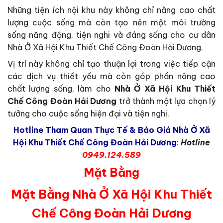
Những tiện ích nội khu này không chỉ nâng cao chất
lượng cuộc sống mà còn tạo nên một môi trường
sống năng động, tiện nghi và đáng sống cho cư dân
Nhà Ở Xã Hội Khu Thiết Chế Công Đoàn Hải Dương.
Vị trí này không chỉ tạo thuận lợi trong việc tiếp cận
các dịch vụ thiết yếu mà còn góp phần nâng cao
chất lượng sống, làm cho
Nhà Ở Xã Hội Khu Thiết
Chế Công Đoàn Hải Dương
trở thành một lựa chọn lý
tưởng cho cuộc sống hiện đại và tiện nghi.
Hotline Tham Quan Thực Tế & Báo Giá Nhà Ở Xã
Hội Khu Thiết Chế Công Đoàn Hải Dương
:
Hotline
0949.124.589
Mặt Bằng
Mặt Bằng Nhà Ở Xã Hội Khu Thiết
Chế Công Đoàn Hải Dương