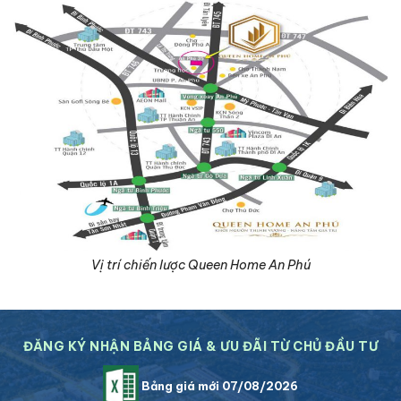
Vị trí chiến lược Queen Home An Phú
ĐĂNG KÝ NHẬN BẢNG GIÁ & ƯU ĐÃI TỪ CHỦ ĐẦU TƯ
Bảng giá mới 07/08/2026