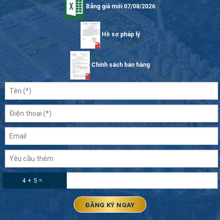
Bảng giá mới 07/08/2026
Hồ sơ pháp lý
Chính sách bán hàng
4 + 5 =