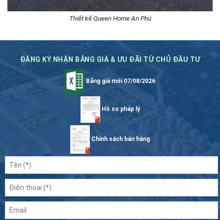
Thiết kế Queen Home An Phú
ĐĂNG KÝ NHẬN BẢNG GIÁ & ƯU ĐÃI TỪ CHỦ ĐẦU TƯ
Bảng giá mới 07/08/2026
Hồ sơ pháp lý
Chính sách bán hàng