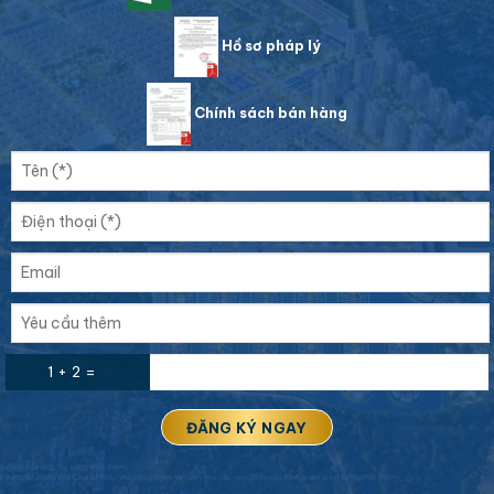
Hồ sơ pháp lý
Chính sách bán hàng
1 + 2 =