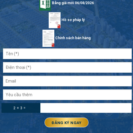
Bảng giá mới 06/08/2026
Hồ sơ pháp lý
Chính sách bán hàng
2 + 3 =