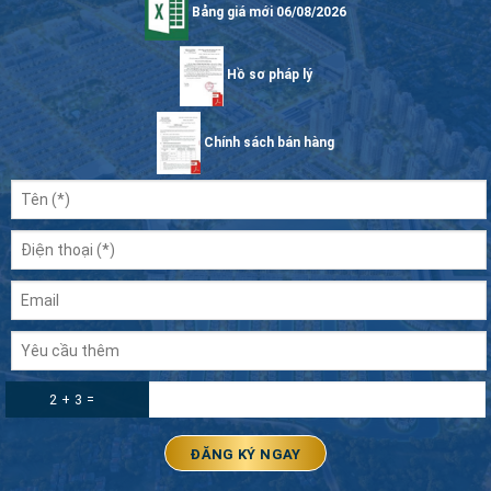
Bảng giá mới 06/08/2026
Hồ sơ pháp lý
Chính sách bán hàng
2 + 3 =