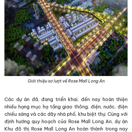
Giới thiệu sơ lượt về Rose Mall Long An
Các dự án đã, đang triển khai, đến nay hoàn thiện
nhiều hạng mục hạ tầng giao thông, điện, nước, điện
chiếu sáng và các dãy nhà phố, khu biệt thự. Cùng với
định hướng quy hoạch của Rose Mall Long An, dự án
Khu đô thị Rose Mall Long An hoàn thành trong nay