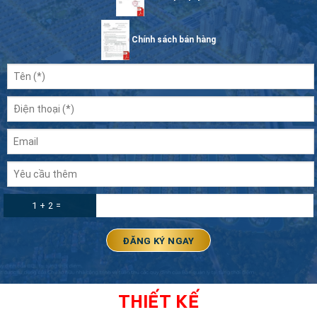
Chính sách bán hàng
1 + 2 =
THIẾT KẾ