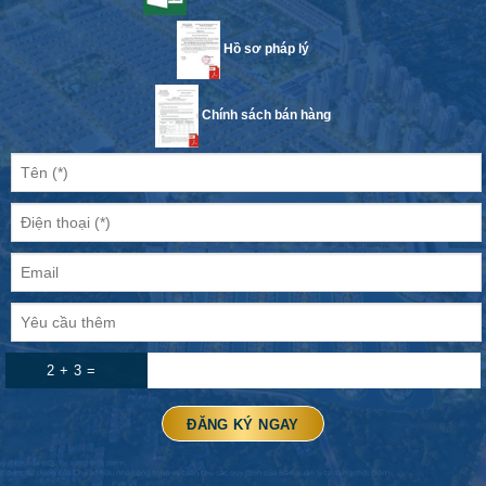
Hồ sơ pháp lý
Chính sách bán hàng
2 + 3 =