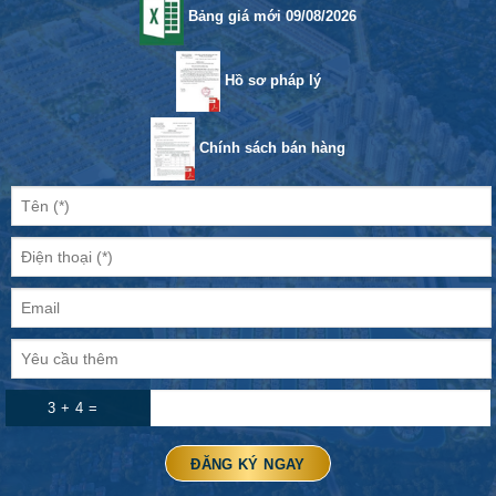
Bảng giá mới 09/08/2026
Hồ sơ pháp lý
Chính sách bán hàng
3 + 4 =