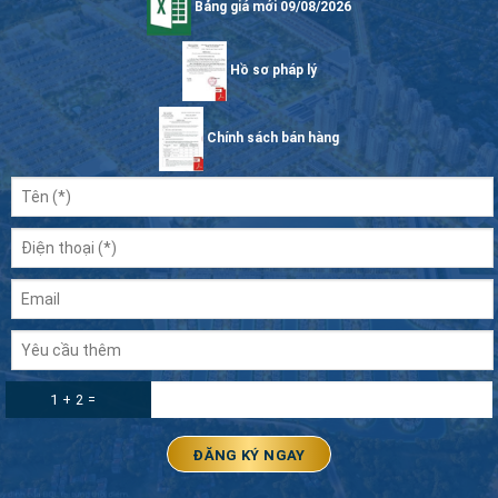
Bảng giá mới 09/08/2026
Hồ sơ pháp lý
Chính sách bán hàng
1 + 2 =