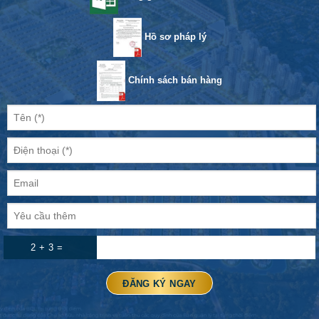
Hồ sơ pháp lý
Chính sách bán hàng
2 + 3 =