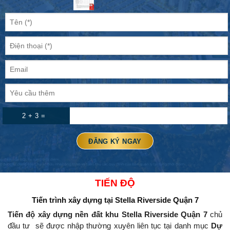
2 + 3 =
TIẾN ĐỘ
Tiến trình xây dựng
tại Stella Riverside Quận 7
Tiến độ xây dựng nền đất khu Stella Riverside Quận 7
chủ
đầu tư
sẽ được nhập thường xuyên liên tục tại danh mục
Dự