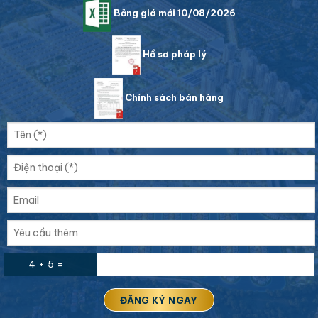
Bảng giá mới 10/08/2026
Hồ sơ pháp lý
Chính sách bán hàng
4 + 5 =