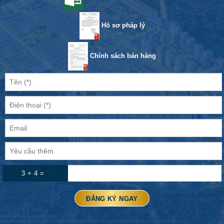
Hồ sơ pháp lý
Chính sách bán hàng
3 + 4 =