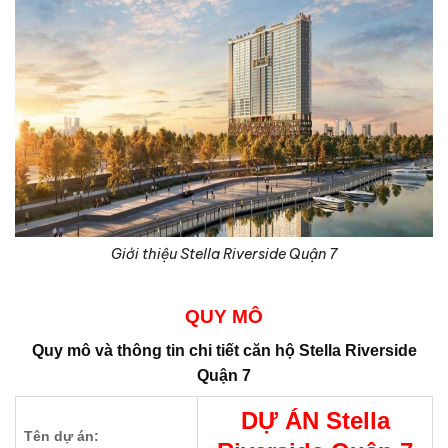
Giới thiệu Stella Riverside Quận 7
QUY MÔ
Quy mô và thông tin chi tiết căn hộ
Stella Riverside
Quận 7
DỰ ÁN
Stella
Tên dự án: