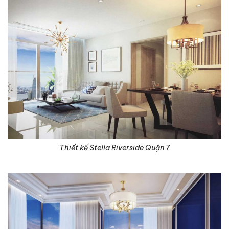
Thiết kế Stella Riverside Quận 7