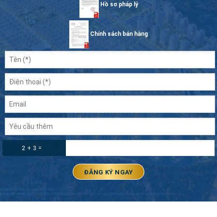
Hồ sơ pháp lý
Chính sách bán hàng
2 + 3 =