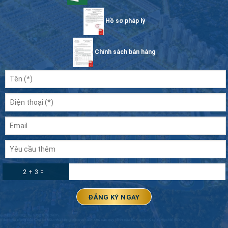
Hồ sơ pháp lý
Chính sách bán hàng
2 + 3 =