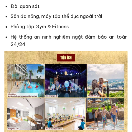
Đài quan sát
Sân đa năng, máy tập thể dục ngoài trời
Phòng tập Gym & Fitness
Hệ thống an ninh nghiêm ngặt đảm bảo an toàn
24/24