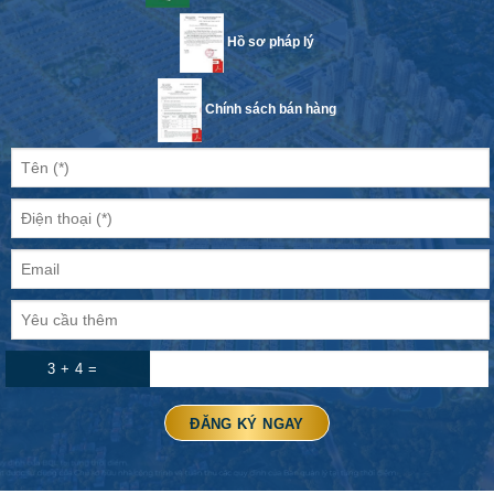
Hồ sơ pháp lý
Chính sách bán hàng
3 + 4 =